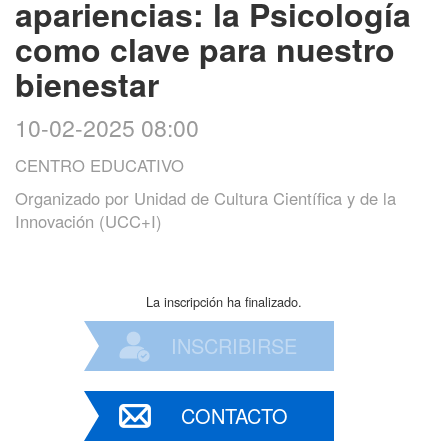
apariencias: la Psicología
como clave para nuestro
bienestar
10-02-2025 08:00
CENTRO EDUCATIVO
Organizado por
Unidad de Cultura Científica y de la
Innovación (UCC+I)
La inscripción ha finalizado.
INSCRIBIRSE
CONTACTO