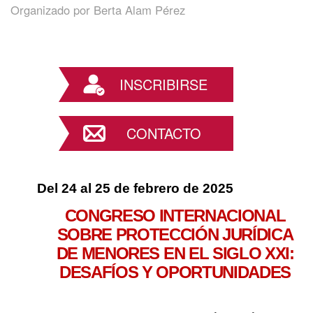
Organizado por
Berta Alam Pérez
INSCRIBIRSE
CONTACTO
Del 24 al 25 de febrero de 2025
CONGRESO INTERNACIONAL
SOBRE PROTECCIÓN JURÍDICA
DE MENORES EN EL SIGLO XXI:
DESAFÍOS Y OPORTUNIDADES