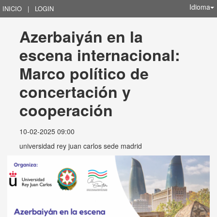
Idioma
INICIO
|
LOGIN
Azerbaiyán en la 
escena internacional: 
Marco político de 
concertación y 
cooperación
10-02-2025 09:00
universidad rey juan carlos sede madrid