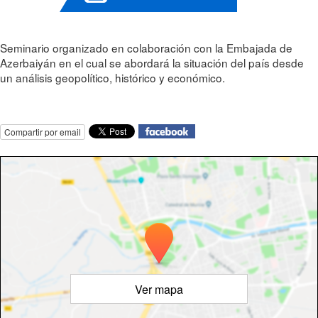
Seminario organizado en colaboración con la Embajada de
Azerbaiyán en el cual se abordará la situación del país desde
un análisis geopolítico, histórico y económico.
Compartir por email
Ver mapa