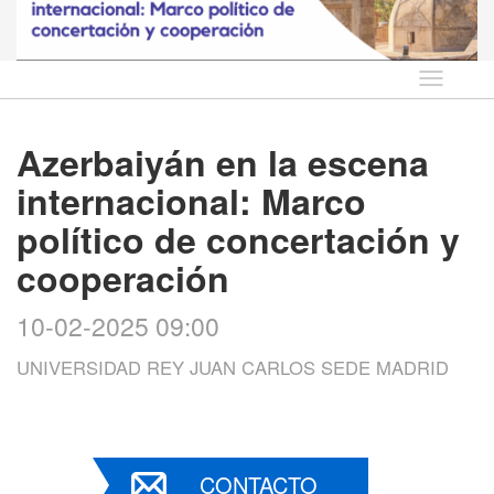
Idioma
Azerbaiyán en la escena
internacional: Marco
político de concertación y
cooperación
10-02-2025 09:00
UNIVERSIDAD REY JUAN CARLOS SEDE MADRID
CONTACTO