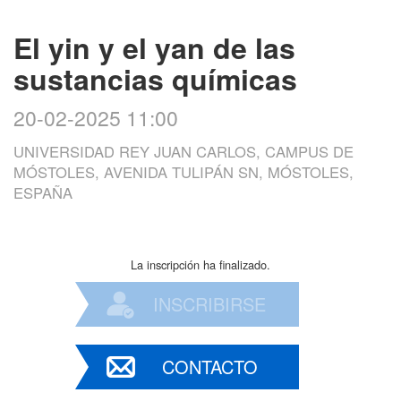
El yin y el yan de las
sustancias químicas
20-02-2025 11:00
UNIVERSIDAD REY JUAN CARLOS, CAMPUS DE
MÓSTOLES, AVENIDA TULIPÁN SN, MÓSTOLES,
ESPAÑA
La inscripción ha finalizado.
INSCRIBIRSE
CONTACTO