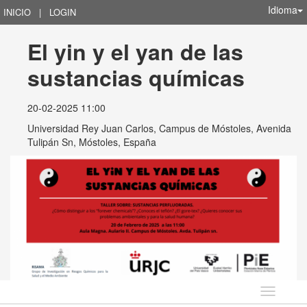
Idioma
INICIO
|
LOGIN
El yin y el yan de las 
sustancias químicas
20-02-2025 11:00
Universidad Rey Juan Carlos, Campus de Móstoles, Avenida
Tulipán Sn, Móstoles, España
Idioma