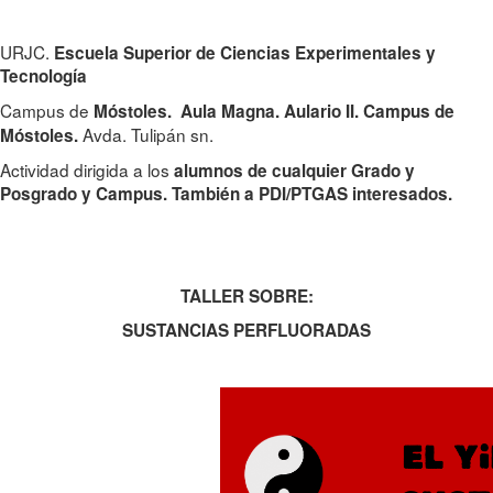
URJC.
Escuela Superior de Ciencias Experimentales y
Tecnología
Campus de
Móstoles.
Aula Magna. Aulario II. Campus de
Avda. Tulipán sn.
Móstoles.
Actividad dirigida a los
alumnos de cualquier Grado y
Posgrado y Campus. También a PDI/PTGAS interesados.
TALLER SOBRE:
SUSTANCIAS PERFLUORADAS