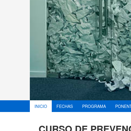
INICIO
FECHAS
PROGRAMA
PONEN
CURSO DE PREVENC