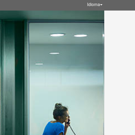
Idioma