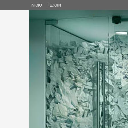
INICIO
|
LOGIN