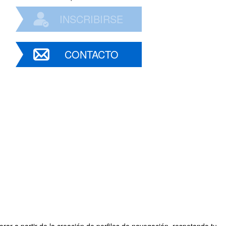
INSCRIBIRSE
CONTACTO