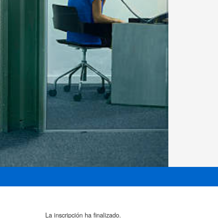
La inscripción ha finalizado.