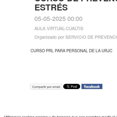
ESTRÉS
05-05-2025 00:00
AULA VIRTUAL-CUALTIS
Organizado por
SERVICIO DE PREVENC
CURSO PRL PARA PERSONAL DE LA URJC
Compartir por email