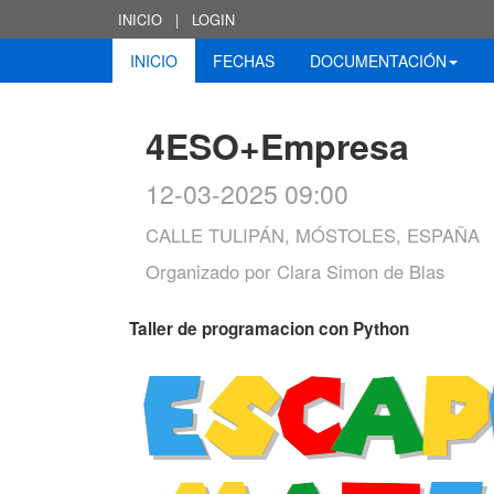
INICIO
|
LOGIN
INICIO
FECHAS
DOCUMENTACIÓN
4ESO+Empresa
12-03-2025 09:00
CALLE TULIPÁN, MÓSTOLES, ESPAÑA
Organizado por
Clara Simon de Blas
Taller de programacion con Python