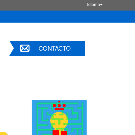
Idioma
CONTACTO