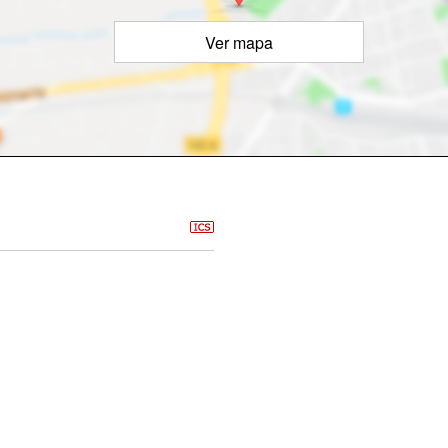
Ver mapa