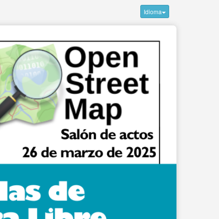
Idioma