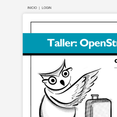
INICIO
|
LOGIN