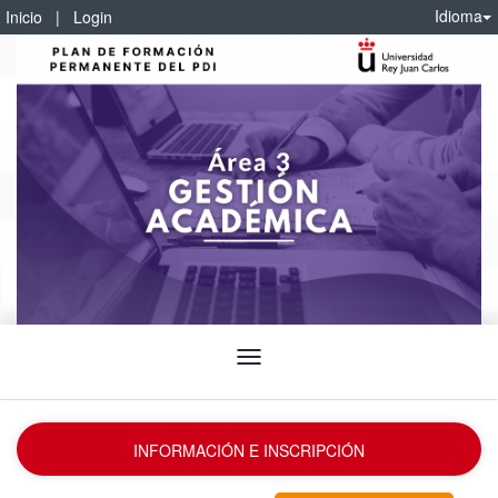
Idioma
Inicio
|
Login
Idioma
INFORMACIÓN E INSCRIPCIÓN