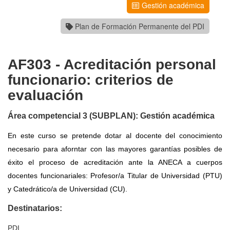
Gestión académica
Plan de Formación Permanente del PDI
AF303 - Acreditación personal
funcionario: criterios de
evaluación
Área competencial 3 (SUBPLAN): Gestión académica
En este curso se pretende dotar al docente del conocimiento
necesario para aforntar con las mayores garantías posibles de
éxito el proceso de acreditación ante la ANECA a cuerpos
docentes funcionariales: Profesor/a Titular de Universidad (PTU)
y Catedrático/a de Universidad (CU).
Destinatarios:
PDI
.