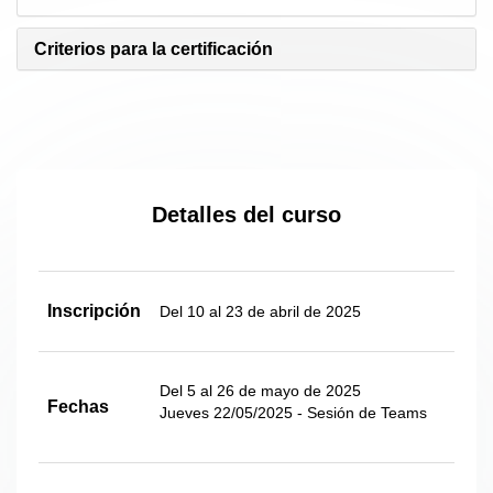
Criterios para la certificación
Detalles del curso
Inscripción
Del 10 al 23 de abril de 2025
Del 5 al 26 de mayo de 2025
Fechas
Jueves 22/05/2025 - Sesión de Teams