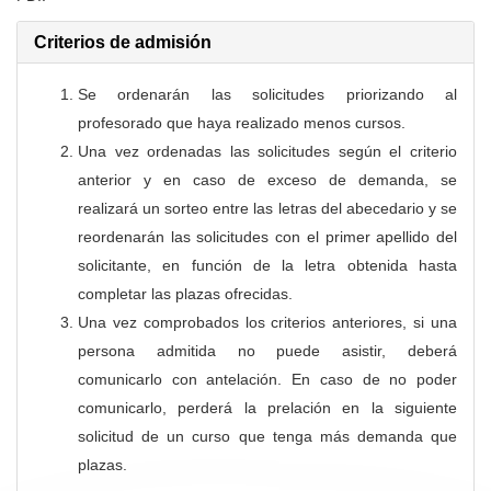
Criterios de admisión
Se ordenarán las solicitudes priorizando al
profesorado que haya realizado menos cursos.
Una vez ordenadas las solicitudes según el criterio
anterior y en caso de exceso de demanda, se
realizará un sorteo entre las letras del abecedario y se
reordenarán las solicitudes con el primer apellido del
solicitante, en función de la letra obtenida hasta
completar las plazas ofrecidas.
Una vez comprobados los criterios anteriores, si una
persona admitida no puede asistir, deberá
comunicarlo con antelación. En caso de no poder
comunicarlo, perderá la prelación en la siguiente
solicitud de un curso que tenga más demanda que
plazas.