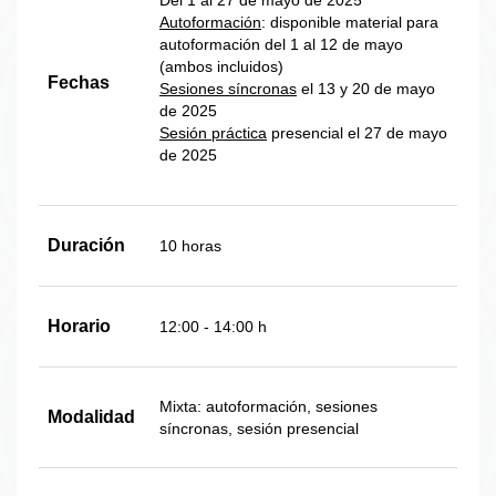
Autoformación
: disponible material para
autoformación del 1 al 12 de mayo
(ambos incluidos)
Fechas
Sesiones síncronas
el 13 y 20 de mayo
de 2025
Sesión práctica
presencial el 27 de mayo
de 2025
Duración
10 horas
Horario
12:00 - 14:00 h
Mixta: autoformación, sesiones
Modalidad
síncronas, sesión presencial