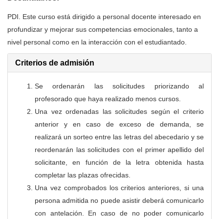
PDI. Este curso está dirigido a personal docente interesado en
profundizar y mejorar sus competencias emocionales, tanto a
nivel personal como en la interacción con el estudiantado.
Criterios de admisión
Se ordenarán las solicitudes priorizando al
profesorado que haya realizado menos cursos.
Una vez ordenadas las solicitudes según el criterio
anterior y en caso de exceso de demanda, se
realizará un sorteo entre las letras del abecedario y se
reordenarán las solicitudes con el primer apellido del
solicitante, en función de la letra obtenida hasta
completar las plazas ofrecidas.
Una vez comprobados los criterios anteriores, si una
persona admitida no puede asistir deberá comunicarlo
con antelación. En caso de no poder comunicarlo