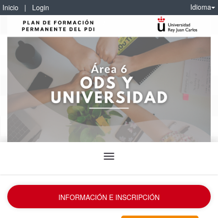
Idioma
Inicio
|
Login
Idioma
INFORMACIÓN E INSCRIPCIÓN