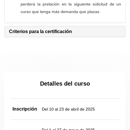
perderá la prelación en la siguiente solicitud de un
curso que tenga más demanda que plazas.
Criterios para la certificación
Detalles del curso
Inscripción
Del 10 al 23 de abril de 2025
Del 1 al 27 de mayo de 2025