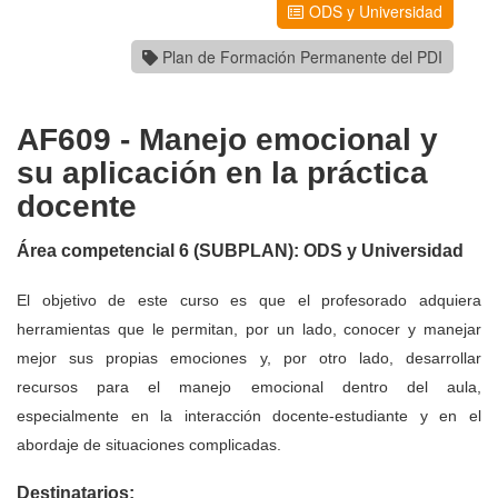
ODS y Universidad
Plan de Formación Permanente del PDI
AF609 - Manejo emocional y
su aplicación en la práctica
docente
Área competencial 6 (SUBPLAN): ODS y Universidad
El objetivo de este curso es que el profesorado adquiera
herramientas que le permitan, por un lado, conocer y manejar
mejor sus propias emociones y, por otro lado, desarrollar
recursos para el manejo emocional dentro del aula,
especialmente en la interacción docente-estudiante y en el
abordaje de situaciones complicadas.
Destinatarios: