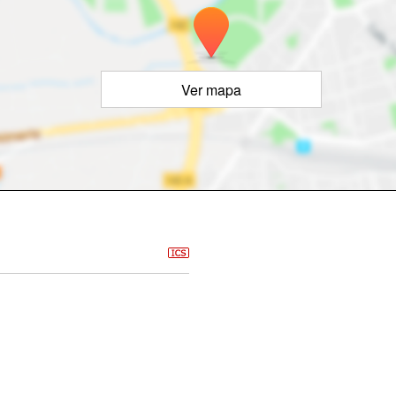
Ver mapa