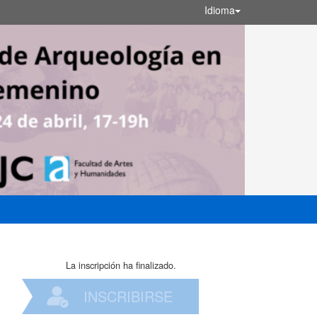
Idioma
La inscripción ha finalizado.
INSCRIBIRSE