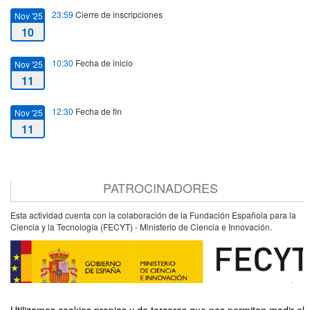
23:59
Cierre de inscripciones
Nov '25
10
10:30
Fecha de inicio
Nov '25
11
12:30
Fecha de fin
Nov '25
11
PATROCINADORES
Esta actividad cuenta con la colaboración de la Fundación Española para la
Ciencia y la Tecnología (FECYT) - Ministerio de Ciencia e Innovación.