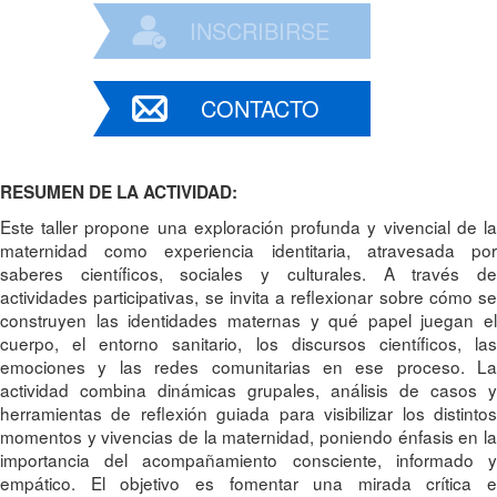
INSCRIBIRSE
CONTACTO
RESUMEN DE LA ACTIVIDAD:
Este taller propone una exploración profunda y vivencial de la
maternidad como experiencia identitaria, atravesada por
saberes científicos, sociales y culturales. A través de
actividades participativas, se invita a reflexionar sobre cómo se
construyen las identidades maternas y qué papel juegan el
cuerpo, el entorno sanitario, los discursos científicos, las
emociones y las redes comunitarias en ese proceso. La
actividad combina dinámicas grupales, análisis de casos y
herramientas de reflexión guiada para visibilizar los distintos
momentos y vivencias de la maternidad, poniendo énfasis en la
importancia del acompañamiento consciente, informado y
empático. El objetivo es fomentar una mirada crítica e