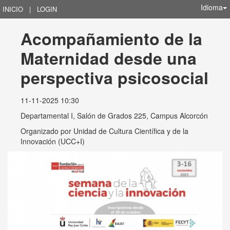
Idioma
INICIO
|
LOGIN
Acompañamiento de la 
Maternidad desde una 
perspectiva psicosocial
11-11-2025 10:30
Departamental I, Salón de Grados 225, Campus Alcorcón
Organizado por
Unidad de Cultura Científica y de la
Innovación (UCC+I)