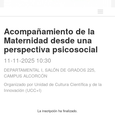
Idioma
Acompañamiento de la
Maternidad desde una
perspectiva psicosocial
11-11-2025 10:30
DEPARTAMENTAL I, SALÓN DE GRADOS 225,
CAMPUS ALCORCÓN
Organizado por
Unidad de Cultura Científica y de la
Innovación (UCC+I)
La inscripción ha finalizado.