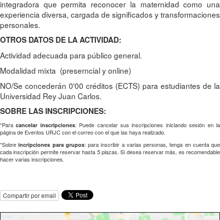
integradora que permita reconocer la maternidad como una
experiencia diversa, cargada de significados y transformaciones
personales.
OTROS DATOS DE LA ACTIVIDAD:
Actividad adecuada para público general.
Modalidad mixta (preserncial y online)
NO/Se concederán 0'00 créditos (ECTS) para estudiantes de la
Universidad Rey Juan Carlos.
SOBRE LAS INSCRIPCIONES:
*Para
: Puede cancelar sus inscripciones iniciando sesión en l
cancelar inscripciones
página de Eventos URJC con el correo con el que las haya realizado.
*Sobre
: para inscribir a varias personas, tenga en cuenta que
incripciones para grupos
cada inscripción permite reservar hasta 5 plazas. Si desea reservar más, es recomendable
hacer varias inscripciones.
Compartir por email