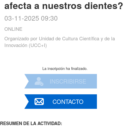
afecta a nuestros dientes?
03-11-2025 09:30
ONLINE
Organizado por
Unidad de Cultura Científica y de la
Innovación (UCC+I)
La inscripción ha finalizado.
INSCRIBIRSE
CONTACTO
RESUMEN DE LA ACTIVIDAD: