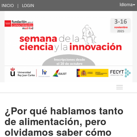
Idioma
INICIO
|
LOGIN
Idioma
¿Por qué hablamos tanto
de alimentación, pero
olvidamos saber cómo