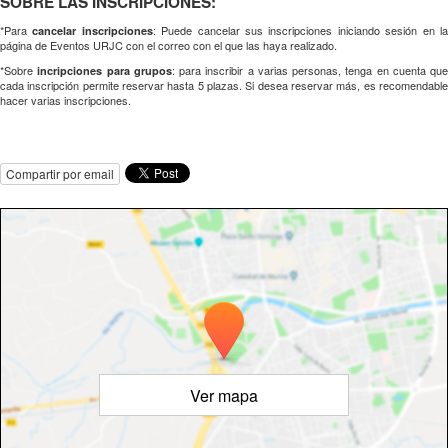
SOBRE LAS INSCRIPCIONES:
*Para
: Puede cancelar sus inscripciones iniciando sesión en l
cancelar inscripciones
página de Eventos URJC con el correo con el que las haya realizado.
*Sobre
: para inscribir a varias personas, tenga en cuenta que
incripciones para grupos
cada inscripción permite reservar hasta 5 plazas. Si desea reservar más, es recomendable
hacer varias inscripciones.
Compartir por email
Ver mapa