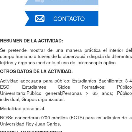
CONTACTO
RESUMEN DE LA ACTIVIDAD:
Se pretende mostrar de una manera práctica el interior del
cuerpo humano a través de la observación dirigida de diferentes
tejidos y órganos mediante el uso del microscopio óptico.
OTROS DATOS DE LA ACTIVIDAD:
Actividad adecuada para público: Estudiantes Bachillerato; 3-4
ESO; Estudiantes Ciclos Formativos; Público
Universitario;Público general;Personas > 65 años; Público
individual; Grupos organizados.
Modalidad presencial.
NO/Se concederán 0'00 créditos (ECTS) para estudiantes de la
Universidad Rey Juan Carlos.