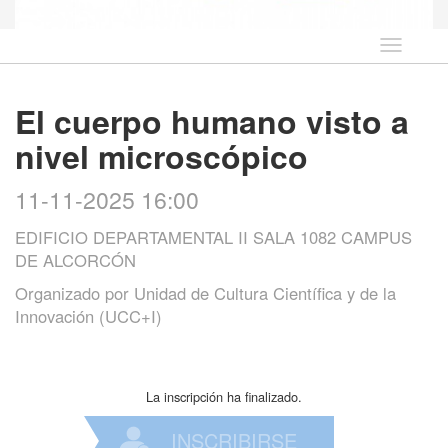
Idioma
El cuerpo humano visto a
nivel microscópico
11-11-2025 16:00
EDIFICIO DEPARTAMENTAL II SALA 1082 CAMPUS
DE ALCORCÓN
Organizado por
Unidad de Cultura Científica y de la
Innovación (UCC+I)
La inscripción ha finalizado.
INSCRIBIRSE