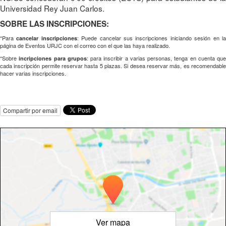
Universidad Rey Juan Carlos.
SOBRE LAS INSCRIPCIONES:
*Para
: Puede cancelar sus inscripciones iniciando sesión en l
cancelar inscripciones
página de Eventos URJC con el correo con el que las haya realizado.
*Sobre
: para inscribir a varias personas, tenga en cuenta que
incripciones para grupos
cada inscripción permite reservar hasta 5 plazas. Si desea reservar más, es recomendable
hacer varias inscripciones.
Compartir por email
Ver mapa