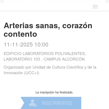
Idioma
Arterias sanas, corazón
contento
11-11-2025 10:00
EDIFICIO LABORATORIOS POLIVALENTES,
LABORATORIO 103 , CAMPUS ALCORCÓN
Organizado por
Unidad de Cultura Científica y de la
Innovación (UCC+I)
La inscripción ha finalizado.
INSCRIBIRSE