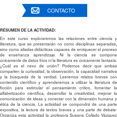
CONTACTO
RESUMEN DE LA ACTIVIDAD:
En este curso exploraremos las relaciones entre ciencia y
literatura, que se presentarán no como disciplinas separadas,
sino como aliadas didácticas capaces de enriquecer el proceso
de enseñanza aprendizaje. Ni la ciencia se compone
únicamente de datos fríos ni la literatura es únicamente fantasía.
¿Cuál es el nexo de unión? Podemos decir que ambas
comparten la curiosidad, la observación, la capacidad narrativa
y la búsqueda de la verdad. Leeremos relatos breves con
contenido científico y aprenderemos a utilizar la literatura de
ficción para estimular el pensamiento crítico, fomentar la
alfabetización científica, desarrollar la creatividad, mejorar la
comunicación de ideas y conectar con la dimensión humana y
ética de la ciencia. La actividad se compondrá de una parte
expositiva, la lectura de textos breves y una parte de debate.
Organiza esta actividad la profesora Susana Collado Vázquez