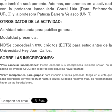
que también será ponente. Además, contaremos en la actividad
con la profesora Inmaculada Corral Liria (Dpto. Enfermería
URJC) y la profesora Patricia Barrera Velasco (UNIR).
OTROS DATOS DE LA ACTIVIDAD:
Actividad adecuada para público general.
Modalidad presencial.
NO/Se concederán 0'00 créditos (ECTS) para estudiantes de la
Universidad Rey Juan Carlos.
SOBRE LAS INSCRIPCIONES:
*Para
: Puede cancelar sus inscripciones iniciando sesión en l
cancelar inscripciones
página de Eventos URJC con el correo con el que las haya realizado.
*Sobre
: para inscribir a varias personas, tenga en cuenta que
incripciones para grupos
cada inscripción permite reservar hasta 5 plazas. Si desea reservar más, es recomendable
hacer varias inscripciones.
Compartir por email