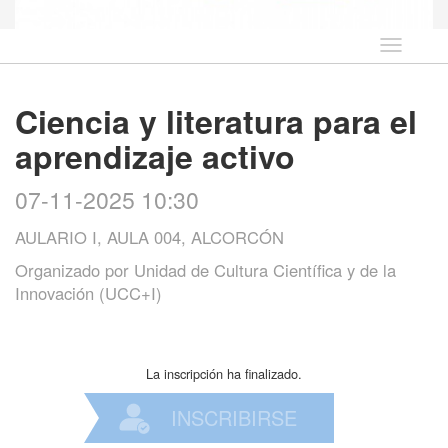
Idioma
Ciencia y literatura para el
aprendizaje activo
07-11-2025 10:30
AULARIO I, AULA 004, ALCORCÓN
Organizado por
Unidad de Cultura Científica y de la
Innovación (UCC+I)
La inscripción ha finalizado.
INSCRIBIRSE