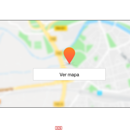
Ver mapa