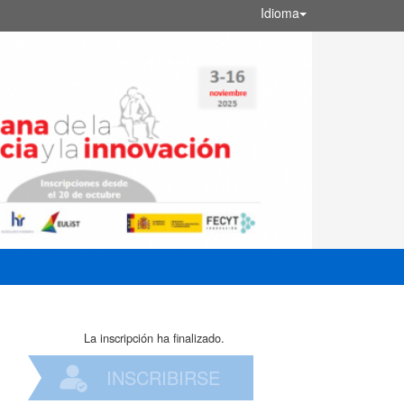
Idioma
La inscripción ha finalizado.
INSCRIBIRSE