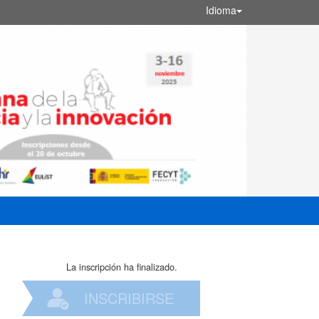
Idioma
La inscripción ha finalizado.
INSCRIBIRSE