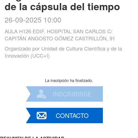
de la cápsula del tiempo
26-09-2025 10:00
AULA H126 EDIF. HOSPITAL SAN CARLOS C/
CAPITÁN ANGOSTO GÓMEZ CASTRILLÓN, 91
Organizado por
Unidad de Cultura Científica y de la
Innovación (UCC+I)
La inscripción ha finalizado.
INSCRIBIRSE
CONTACTO