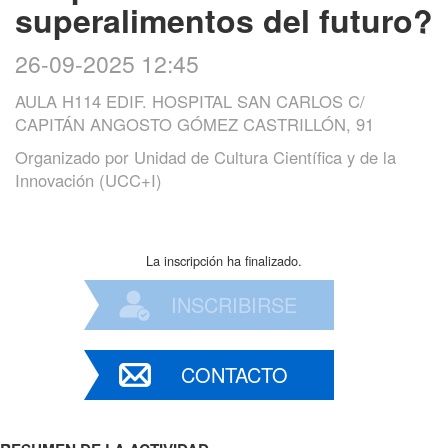
superalimentos del futuro?
26-09-2025 12:45
AULA H114 EDIF. HOSPITAL SAN CARLOS C/
CAPITÁN ANGOSTO GÓMEZ CASTRILLÓN, 91
Organizado por
Unidad de Cultura Científica y de la
Innovación (UCC+I)
La inscripción ha finalizado.
INSCRIBIRSE
CONTACTO