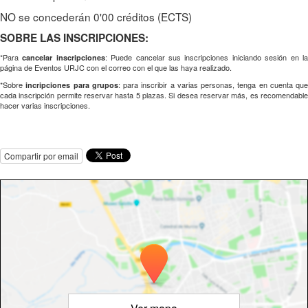
NO se concederán 0'00 créditos (ECTS)
SOBRE LAS INSCRIPCIONES:
*Para
: Puede cancelar sus inscripciones iniciando sesión en l
cancelar inscripciones
página de Eventos URJC con el correo con el que las haya realizado.
*Sobre
: para inscribir a varias personas, tenga en cuenta que
incripciones para grupos
cada inscripción permite reservar hasta 5 plazas. Si desea reservar más, es recomendable
hacer varias inscripciones.
Compartir por email