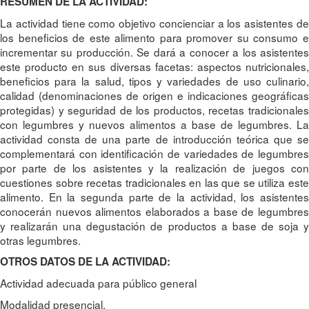
RESUMEN DE LA ACTIVIDAD:
La actividad tiene como objetivo concienciar a los asistentes de
los beneficios de este alimento para promover su consumo e
incrementar su producción. Se dará a conocer a los asistentes
este producto en sus diversas facetas: aspectos nutricionales,
beneficios para la salud, tipos y variedades de uso culinario,
calidad (denominaciones de origen e indicaciones geográficas
protegidas) y seguridad de los productos, recetas tradicionales
con legumbres y nuevos alimentos a base de legumbres. La
actividad consta de una parte de introducción teórica que se
complementará con identificación de variedades de legumbres
por parte de los asistentes y la realización de juegos con
cuestiones sobre recetas tradicionales en las que se utiliza este
alimento. En la segunda parte de la actividad, los asistentes
conocerán nuevos alimentos elaborados a base de legumbres
y realizarán una degustación de productos a base de soja y
otras legumbres.
OTROS DATOS DE LA ACTIVIDAD:
Actividad adecuada para público general
Modalidad presencial.