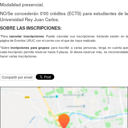
Modalidad presencial.
NO/Se concederán 0'00 créditos (ECTS) para estudiantes de la
Universidad Rey Juan Carlos.
SOBRE LAS INSCRIPCIONES:
*Para
: Puede cancelar sus inscripciones iniciando sesión en l
cancelar inscripciones
página de Eventos URJC con el correo con el que las haya realizado.
*Sobre
: para inscribir a varias personas, tenga en cuenta que
incripciones para grupos
cada inscripción permite reservar hasta 5 plazas. Si desea reservar más, es recomendable
hacer varias inscripciones.
Compartir por email