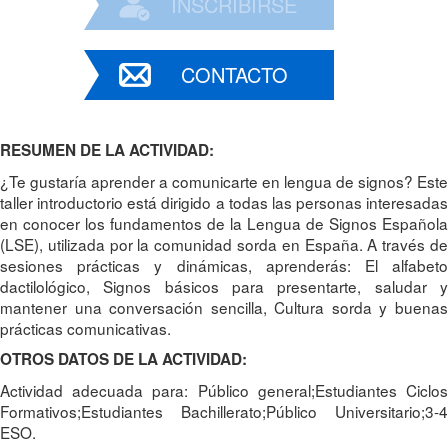
INSCRIBIRSE
CONTACTO
RESUMEN DE LA ACTIVIDAD:
¿Te gustaría aprender a comunicarte en lengua de signos? Este
taller introductorio está dirigido a todas las personas interesadas
en conocer los fundamentos de la Lengua de Signos Española
(LSE), utilizada por la comunidad sorda en España. A través de
sesiones prácticas y dinámicas, aprenderás: El alfabeto
dactilológico, Signos básicos para presentarte, saludar y
mantener una conversación sencilla, Cultura sorda y buenas
prácticas comunicativas.
OTROS DATOS DE LA ACTIVIDAD:
Actividad adecuada para: Público general;Estudiantes Ciclos
Formativos;Estudiantes Bachillerato;Público Universitario;3-4
ESO.