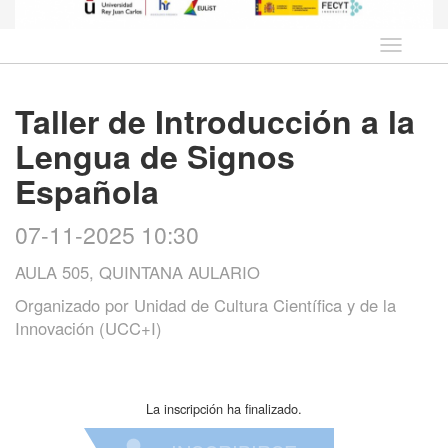
Idioma
Taller de Introducción a la
Lengua de Signos
Española
07-11-2025 10:30
AULA 505, QUINTANA AULARIO
Organizado por
Unidad de Cultura Científica y de la
Innovación (UCC+I)
La inscripción ha finalizado.