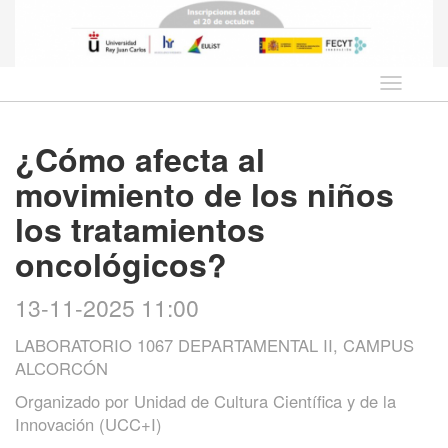
Idioma
¿Cómo afecta al
movimiento de los niños
los tratamientos
oncológicos?
13-11-2025 11:00
LABORATORIO 1067 DEPARTAMENTAL II, CAMPUS
ALCORCÓN
Organizado por
Unidad de Cultura Científica y de la
Innovación (UCC+I)