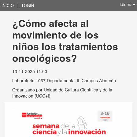
Idioma
INICIO
|
LOGIN
¿Cómo afecta al 
movimiento de los 
niños los tratamientos 
oncológicos?
13-11-2025 11:00
Laboratorio 1067 Departamental II, Campus Alcorcón
Organizado por
Unidad de Cultura Científica y de la
Innovación (UCC+I)