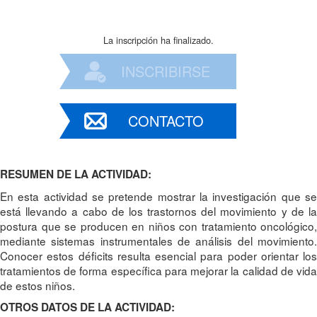
La inscripción ha finalizado.
INSCRIBIRSE
CONTACTO
RESUMEN DE LA ACTIVIDAD:
En esta actividad se pretende mostrar la investigación que se
está llevando a cabo de los trastornos del movimiento y de la
postura que se producen en niños con tratamiento oncológico,
mediante sistemas instrumentales de análisis del movimiento.
Conocer estos déficits resulta esencial para poder orientar los
tratamientos de forma específica para mejorar la calidad de vida
de estos niños.
OTROS DATOS DE LA ACTIVIDAD: