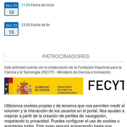
11:00
Fecha de inicio
Nov '25
13
13:00
Fecha de fin
Nov '25
13
PATROCINADORES
Esta actividad cuenta con la colaboración de la Fundación Española para la
Ciencia y la Tecnología (FECYT) - Ministerio de Ciencia e Innovación.
Utilizamos cookies propias y de terceros que nos permiten medir el
volumen y la interacción de los usuarios en el portal. Nos ayudan a
mejorar a partir de la creación de perfiles de navegación,
respetando tu privacidad. Puedes configurar el uso de cookies o
aceptarlas todas. Este aviso seguirá apareciendo hasta que