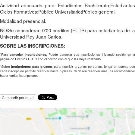
Actividad adecuada para: Estudiantes Bachillerato;Estudiantes
Ciclos Formativos;Público Universitario;Público general.
Modalidad presencial.
NO/Se concederán 0'00 créditos (ECTS) para estudiantes de la
Universidad Rey Juan Carlos.
SOBRE LAS INSCRIPCIONES:
*Para
: Puede cancelar sus inscripciones iniciando sesión en l
cancelar inscripciones
página de Eventos URJC con el correo con el que las haya realizado.
*Sobre
: para inscribir a varias personas, tenga en cuenta que
incripciones para grupos
cada inscripción permite reservar hasta 5 plazas. Si desea reservar más, es recomendable
hacer varias inscripciones.
Compartir por email