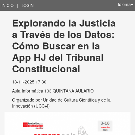
Idioma
INICIO
|
LOGIN
Explorando la Justicia 
a Través de los Datos: 
Cómo Buscar en la 
App HJ del Tribunal 
Constitucional
13-11-2025 17:30
Aula Informática 103 QUINTANA AULARIO
Organizado por
Unidad de Cultura Científica y de la
Innovación (UCC+I)