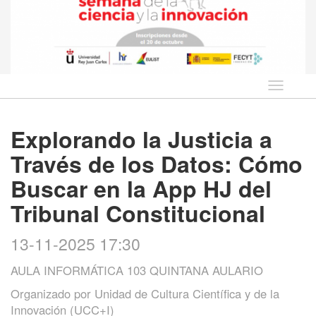
Idioma
Explorando la Justicia a
Través de los Datos: Cómo
Buscar en la App HJ del
Tribunal Constitucional
13-11-2025 17:30
AULA INFORMÁTICA 103 QUINTANA AULARIO
Organizado por
Unidad de Cultura Científica y de la
Innovación (UCC+I)