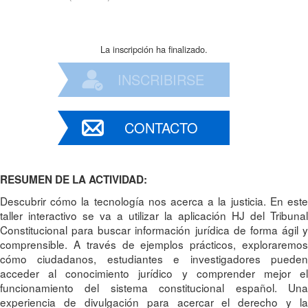
La inscripción ha finalizado.
INSCRIBIRSE
CONTACTO
RESUMEN DE LA ACTIVIDAD:
Descubrir cómo la tecnología nos acerca a la justicia. En este
taller interactivo se va a utilizar la aplicación HJ del Tribunal
Constitucional para buscar información jurídica de forma ágil y
comprensible. A través de ejemplos prácticos, exploraremos
cómo ciudadanos, estudiantes e investigadores pueden
acceder al conocimiento jurídico y comprender mejor el
funcionamiento del sistema constitucional español. Una
experiencia de divulgación para acercar el derecho y la