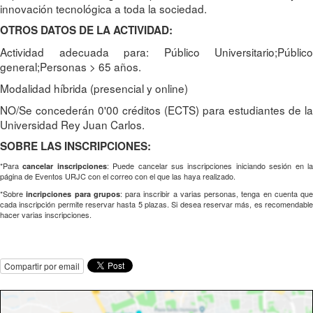
innovación tecnológica a toda la sociedad.
OTROS DATOS DE LA ACTIVIDAD:
Actividad adecuada para: Público Universitario;Público
general;Personas > 65 años.
Modalidad híbrida (presencial y online)
NO/Se concederán 0'00 créditos (ECTS) para estudiantes de la
Universidad Rey Juan Carlos.
SOBRE LAS INSCRIPCIONES:
*Para
: Puede cancelar sus inscripciones iniciando sesión en l
cancelar inscripciones
página de Eventos URJC con el correo con el que las haya realizado.
*Sobre
: para inscribir a varias personas, tenga en cuenta que
incripciones para grupos
cada inscripción permite reservar hasta 5 plazas. Si desea reservar más, es recomendable
hacer varias inscripciones.
Compartir por email