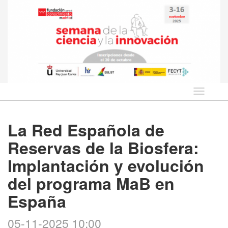
Idioma
La Red Española de
Reservas de la Biosfera:
Implantación y evolución
del programa MaB en
España
05-11-2025 10:00