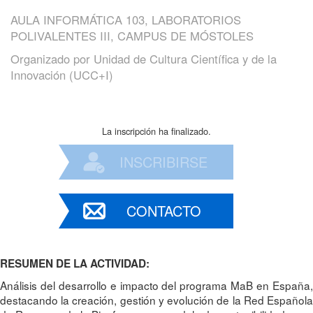
AULA INFORMÁTICA 103, LABORATORIOS
POLIVALENTES III, CAMPUS DE MÓSTOLES
Organizado por
Unidad de Cultura Científica y de la
Innovación (UCC+I)
La inscripción ha finalizado.
INSCRIBIRSE
CONTACTO
RESUMEN DE LA ACTIVIDAD:
Análisis del desarrollo e impacto del programa MaB en España,
destacando la creación, gestión y evolución de la Red Española