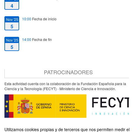
4
10:00
Fecha de inicio
Nov '25
5
14:00
Fecha de fin
Nov '25
5
PATROCINADORES
Esta actividad cuenta con la colaboración de la Fundación Española para la
Ciencia y la Tecnología (FECYT) - Ministerio de Ciencia e Innovación.
Utilizamos cookies propias y de terceros que nos permiten medir el