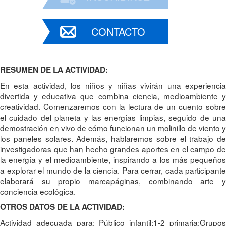
CONTACTO
RESUMEN DE LA ACTIVIDAD:
En esta actividad, los niños y niñas vivirán una experiencia
divertida y educativa que combina ciencia, medioambiente y
creatividad. Comenzaremos con la lectura de un cuento sobre
el cuidado del planeta y las energías limpias, seguido de una
demostración en vivo de cómo funcionan un molinillo de viento y
los paneles solares. Además, hablaremos sobre el trabajo de
investigadoras que han hecho grandes aportes en el campo de
la energía y el medioambiente, inspirando a los más pequeños
a explorar el mundo de la ciencia. Para cerrar, cada participante
elaborará su propio marcapáginas, combinando arte y
conciencia ecológica.
OTROS DATOS DE LA ACTIVIDAD:
Actividad adecuada para: Público infantil;1-2 primaria;Grupos