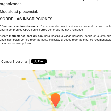
organizados;
Modalidad presencial.
SOBRE LAS INSCRIPCIONES:
*Para
: Puede cancelar sus inscripciones iniciando sesión en l
cancelar inscripciones
página de Eventos URJC con el correo con el que las haya realizado.
*Sobre
: para inscribir a varias personas, tenga en cuenta que
incripciones para grupos
cada inscripción permite reservar hasta 5 plazas. Si desea reservar más, es recomendable
hacer varias inscripciones.
Compartir por email