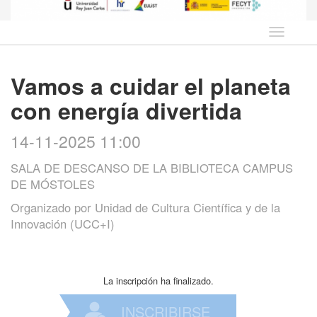
Idioma
Vamos a cuidar el planeta
con energía divertida
14-11-2025 11:00
SALA DE DESCANSO DE LA BIBLIOTECA CAMPUS
DE MÓSTOLES
Organizado por
Unidad de Cultura Científica y de la
Innovación (UCC+I)
La inscripción ha finalizado.
INSCRIBIRSE