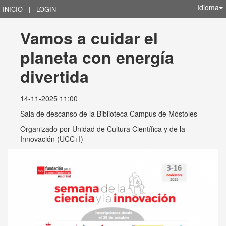
Idioma
INICIO
|
LOGIN
Vamos a cuidar el 
planeta con energía 
divertida
14-11-2025 11:00
Sala de descanso de la Biblioteca Campus de Móstoles
Organizado por
Unidad de Cultura Científica y de la
Innovación (UCC+I)