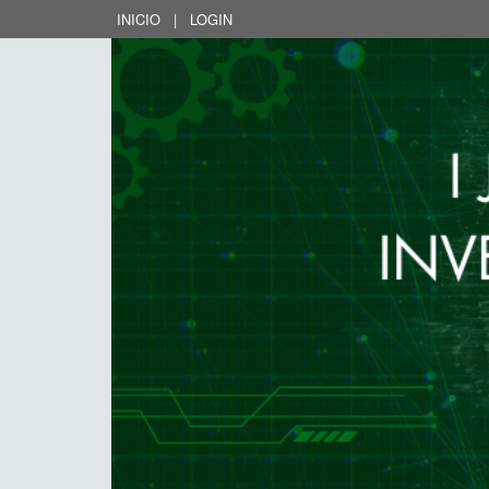
INICIO
|
LOGIN