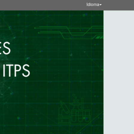
Idioma