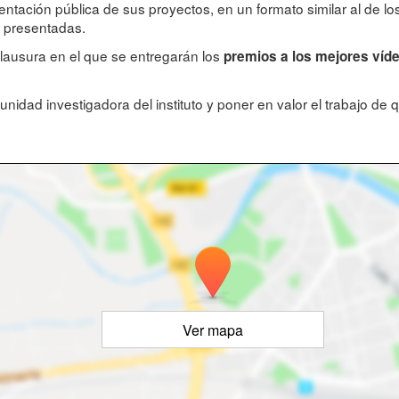
esentación pública de sus proyectos, en un formato similar al de
s presentadas.
clausura en el que se entregarán los
premios a los mejores víde
unidad investigadora del instituto y poner en valor el trabajo de 
Ver mapa