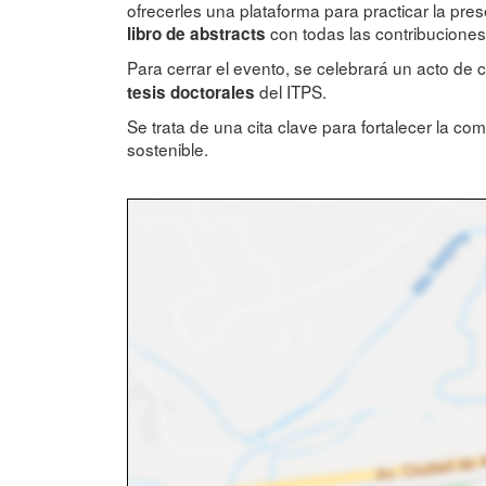
ofrecerles una plataforma para practicar la pr
con todas las contribucione
libro de abstracts
Para cerrar el evento, se celebrará un acto de 
del ITPS.
tesis doctorales
Se trata de una cita clave para fortalecer la com
sostenible.