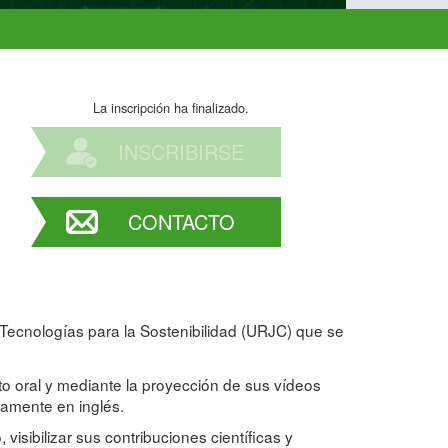
La inscripción ha finalizado.
INSCRIBIRSE
CONTACTO
 Tecnologías para la Sostenibilidad (URJC) que se
to oral y mediante la proyección de sus vídeos
ramente en inglés.
visibilizar sus contribuciones científicas y