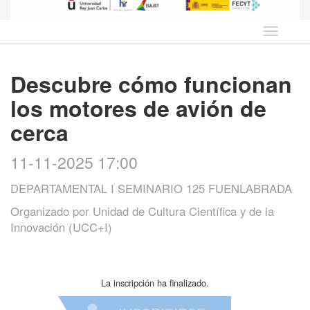
Idioma
Descubre cómo funcionan
los motores de avión de
cerca
11-11-2025 17:00
DEPARTAMENTAL I SEMINARIO 125 FUENLABRADA
Organizado por
Unidad de Cultura Científica y de la
Innovación (UCC+I)
La inscripción ha finalizado.