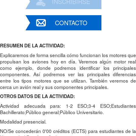
INSCRIBIRSE
CONTACTO
RESUMEN DE LA ACTIVIDAD:
Explicaremos de forma sencilla cómo funcionan los motores que
propulsan los aviones hoy en día. Veremos algún motor real
como ejemplo, donde podremos identificar los principales
componentes. Así podremos ver las principales diferencias
entre los tipos motores que se utilizan. También veremos de
cerca un avión real y sus componentes principales.
OTROS DATOS DE LA ACTIVIDAD:
Actividad adecuada para: 1-2 ESO;3-4 ESO;Estudiantes
Bachillerato;Público general;Público Universitario.
Modalidad presencial.
NO/Se concederán 0'00 créditos (ECTS) para estudiantes de la