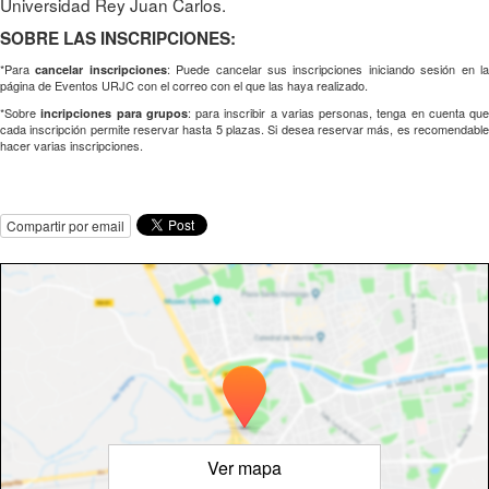
Universidad Rey Juan Carlos.
SOBRE LAS INSCRIPCIONES:
*Para
: Puede cancelar sus inscripciones iniciando sesión en l
cancelar inscripciones
página de Eventos URJC con el correo con el que las haya realizado.
*Sobre
: para inscribir a varias personas, tenga en cuenta que
incripciones para grupos
cada inscripción permite reservar hasta 5 plazas. Si desea reservar más, es recomendable
hacer varias inscripciones.
Compartir por email
Ver mapa