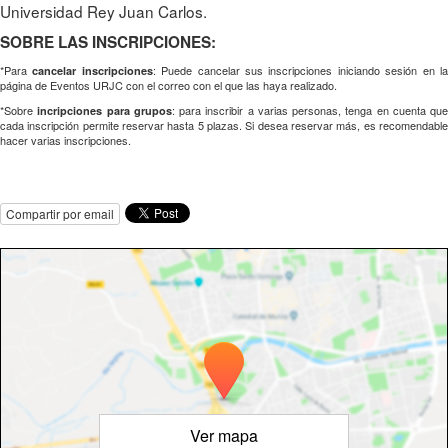
Universidad Rey Juan Carlos.
SOBRE LAS INSCRIPCIONES:
*Para
: Puede cancelar sus inscripciones iniciando sesión en l
cancelar inscripciones
página de Eventos URJC con el correo con el que las haya realizado.
*Sobre
: para inscribir a varias personas, tenga en cuenta que
incripciones para grupos
cada inscripción permite reservar hasta 5 plazas. Si desea reservar más, es recomendable
hacer varias inscripciones.
Compartir por email
Ver mapa