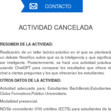
CONTACTO
ACTIVIDAD CANCELADA
RESUMEN DE LA ACTIVIDAD:
Realización de un taller teórico-práctico en el que se planteará
un debate filosófico sobre qué es la inteligencia y qué significa
ser inteligente. Posteriormente, se hará una actividad práctica
usando ChatGPT para comparar los resultados que ofrece el
chat a ciertas preguntas y los que ofrecerían los estudiantes.
OTROS DATOS DE LA ACTIVIDAD:
Actividad adecuada para: Estudiantes Bachillerato;Estudiantes
Ciclos Formativos;Público Universitario.
Modalidad presencial.
NO/Se concederán 0'00 créditos (ECTS) para estudiantes de la