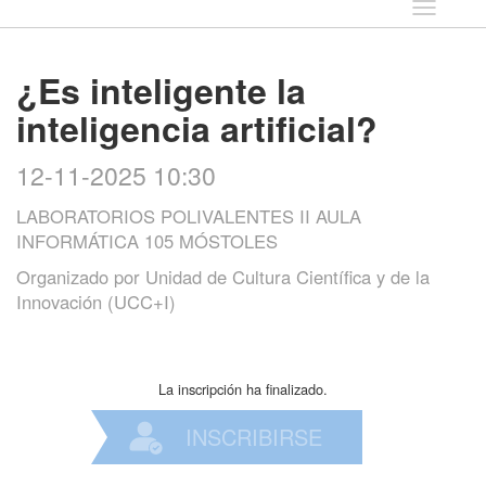
Idioma
¿Es inteligente la
inteligencia artificial?
12-11-2025 10:30
LABORATORIOS POLIVALENTES II AULA
INFORMÁTICA 105 MÓSTOLES
Organizado por
Unidad de Cultura Científica y de la
Innovación (UCC+I)
La inscripción ha finalizado.
INSCRIBIRSE