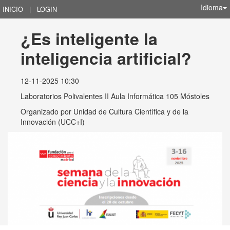
Idioma
INICIO
|
LOGIN
¿Es inteligente la 
inteligencia artificial?
12-11-2025 10:30
Laboratorios Polivalentes II Aula Informática 105 Móstoles
Organizado por
Unidad de Cultura Científica y de la
Innovación (UCC+I)