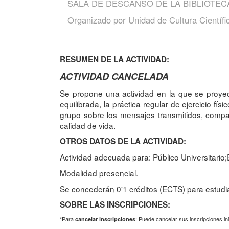
SALA DE DESCANSO DE LA BIBLIOTE
Organizado por
Unidad de Cultura Científi
RESUMEN DE LA ACTIVIDAD:
ACTIVIDAD CANCELADA
Se propone una actividad en la que se proyec
equilibrada, la práctica regular de ejercicio fí
grupo sobre los mensajes transmitidos, compar
calidad de vida.
OTROS DATOS DE LA ACTIVIDAD:
Actividad adecuada para: Público Universitario;
Modalidad presencial.
Se concederán 0'1 créditos (ECTS) para estudi
SOBRE LAS INSCRIPCIONES:
*Para
: Puede cancelar sus inscripciones in
cancelar inscripciones