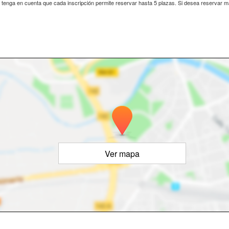
s, tenga en cuenta que cada inscripción permite reservar hasta 5 plazas. Si desea reservar 
Ver mapa