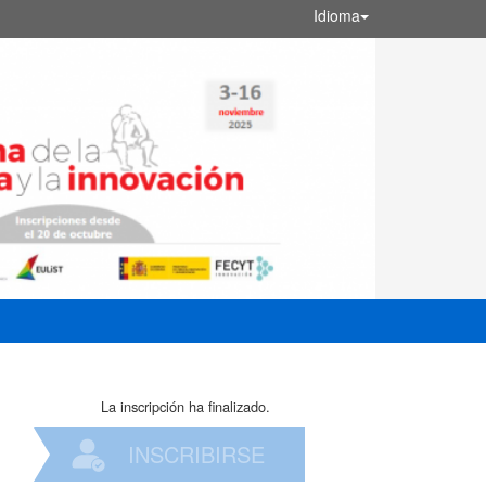
Idioma
La inscripción ha finalizado.
INSCRIBIRSE