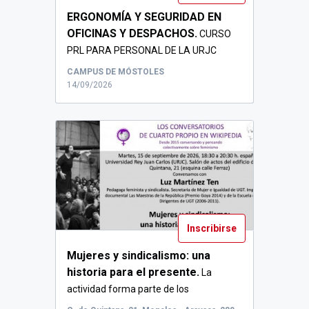
ERGONOMÍA Y SEGURIDAD EN
OFICINAS Y DESPACHOS.
CURSO
PRL PARA PERSONAL DE LA URJC
CURSO DE 4 HORAS DE D...
CAMPUS DE MÓSTOLES
14/09/2026
Inscribirse
Mujeres y sindicalismo: una
historia para el presente.
La
actividad forma parte de los
conversatorios q...