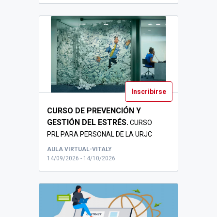
Inscribirse
CURSO DE PREVENCIÓN Y
GESTIÓN DEL ESTRÉS.
CURSO
PRL PARA PERSONAL DE LA URJC
AULA VIRTUAL-VITALY
14/09/2026 - 14/10/2026