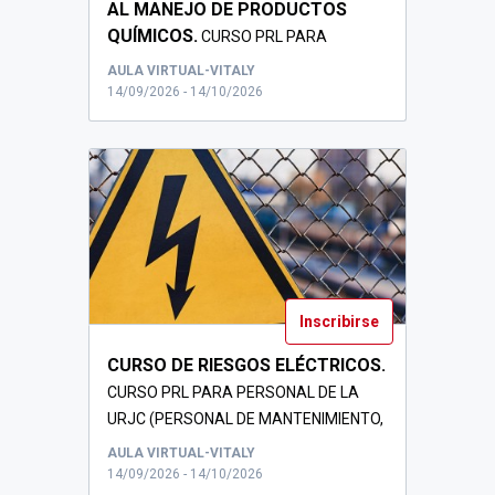
AL MANEJO DE PRODUCTOS
QUÍMICOS.
CURSO PRL PARA
PERSONAL DE LA URJC
AULA VIRTUAL-VITALY
14/09/2026 - 14/10/2026
Inscribirse
CURSO DE RIESGOS ELÉCTRICOS.
CURSO PRL PARA PERSONAL DE LA
URJC (PERSONAL DE MANTENIMIENTO,
PTGAS, PDI ...
AULA VIRTUAL-VITALY
14/09/2026 - 14/10/2026