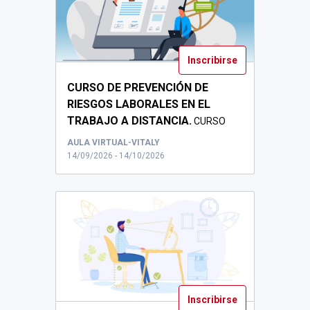
Inscribirse
CURSO DE PREVENCIÓN DE
RIESGOS LABORALES EN EL
TRABAJO A DISTANCIA.
CURSO
PRL PARA PERSONAL DE LA URJC ...
AULA VIRTUAL-VITALY
14/09/2026 - 14/10/2026
Inscribirse