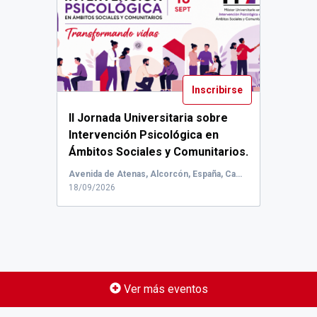
Inscribirse
II Jornada Universitaria sobre
Intervención Psicológica en
Ámbitos Sociales y Comunitarios.
PROGRAMA: h...
Avenida de Atenas, Alcorcón, España, Campus de Alcorcón
18/09/2026
Ver más eventos