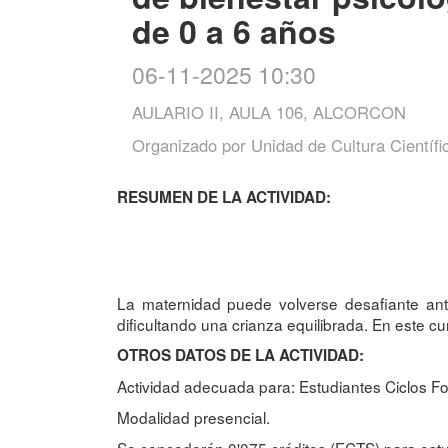
de 0 a 6 años
06-11-2025 10:30
AULARIO II, AULA 106, ALCORCON
Organizado por
Unidad de Cultura Científi
RESUMEN DE LA ACTIVIDAD:
La maternidad puede volverse desafiante ante 
dificultando una crianza equilibrada. En este c
OTROS DATOS DE LA ACTIVIDAD:
Actividad adecuada para: Estudiantes Ciclos Fo
Modalidad presencial.