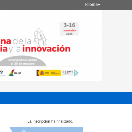
Idioma
La inscripción ha finalizado.