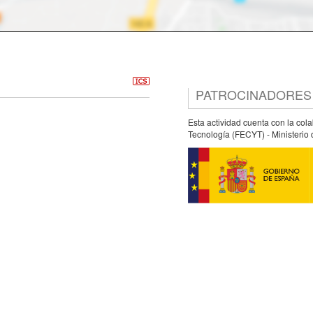
PATROCINADORES
Esta actividad cuenta con la col
Tecnología (FECYT) - Ministerio 