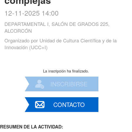
12-11-2025 14:00
DEPARTAMENTAL I, SALÓN DE GRADOS 225,
ALCORCÓN
Organizado por
Unidad de Cultura Científica y de la
Innovación (UCC+I)
La inscripción ha finalizado.
INSCRIBIRSE
CONTACTO
RESUMEN DE LA ACTIVIDAD: