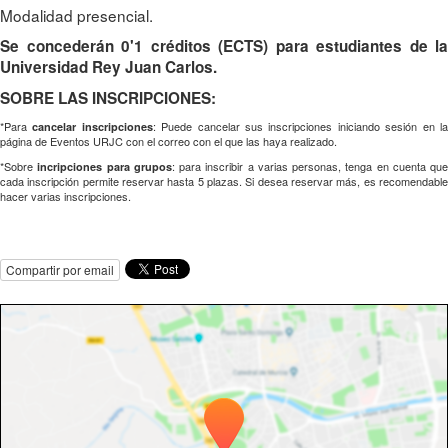
Modalidad presencial.
Se concederán 0'1 créditos (ECTS) para estudiantes de la
Universidad Rey Juan Carlos.
SOBRE LAS INSCRIPCIONES:
*Para
: Puede cancelar sus inscripciones iniciando sesión en l
cancelar inscripciones
página de Eventos URJC con el correo con el que las haya realizado.
*Sobre
: para inscribir a varias personas, tenga en cuenta que
incripciones para grupos
cada inscripción permite reservar hasta 5 plazas. Si desea reservar más, es recomendable
hacer varias inscripciones.
Compartir por email