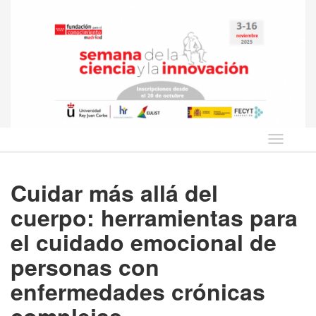
Idioma
Cuidar más allá del
cuerpo: herramientas para
el cuidado emocional de
personas con
enfermedades crónicas
complejas