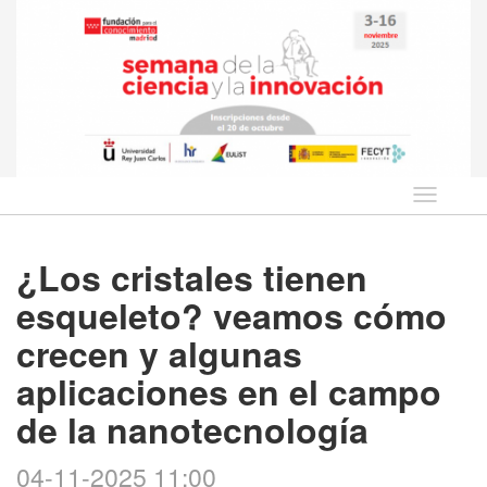
Idioma
¿Los cristales tienen
esqueleto? veamos cómo
crecen y algunas
aplicaciones en el campo
de la nanotecnología
04-11-2025 11:00