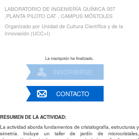
LABORATORIO DE INGENIERÍA QUÍMICA 007
,PLANTA PILOTO CAT , CAMPUS MÓSTOLES
Organizado por
Unidad de Cultura Científica y de la
Innovación (UCC+I)
La inscripción ha finalizado.
INSCRIBIRSE
CONTACTO
RESUMEN DE LA ACTIVIDAD:
La actividad aborda fundamentos de cristalografía, estructuras y
simetría. Incluye un taller de jardín de microcristales,