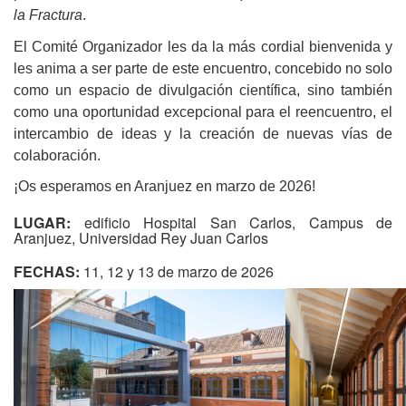
la Fractura
.
El Comité Organizador les da la más cordial bienvenida y
les anima a ser parte de este encuentro, concebido no solo
como un espacio de divulgación científica, sino también
como una oportunidad excepcional para el reencuentro, el
intercambio de ideas y la creación de nuevas vías de
colaboración.
¡Os esperamos en Aranjuez en marzo de 2026!
LUGAR:
edificio Hospital San Carlos, Campus de
Aranjuez, Universidad Rey Juan Carlos
FECHAS:
11, 12 y 13 de marzo de 2026