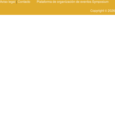
Aviso legal
|
Contacto
Plataforma de organización de eventos Symposium
Copyright © 2026