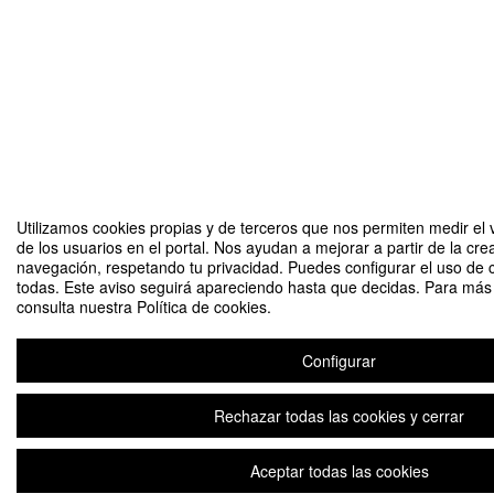
Utilizamos cookies propias y de terceros que nos permiten medir el 
de los usuarios en el portal. Nos ayudan a mejorar a partir de la cre
navegación, respetando tu privacidad. Puedes configurar el uso de 
todas. Este aviso seguirá apareciendo hasta que decidas. Para más 
consulta nuestra Política de cookies.
Configurar
Rechazar todas las cookies y cerrar
Aceptar todas las cookies