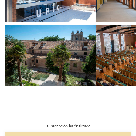
La inscripción ha finalizado.