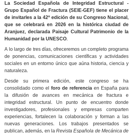
La Sociedad Española de Integridad Estructural -
Grupo Español de Fractura (SEIE-GEF) tiene el placer
de invitarles a la 42ª edición de su Congreso Nacional,
que se celebrará en 2026 en la histórica ciudad de
Aranjuez, declarada Paisaje Cultural Patrimonio de la
Humanidad por la UNESCO
.
A lo largo de tres días, ofreceremos un completo programa
de ponencias, comunicaciones científicas y actividades
sociales en un entorno único que aúna historia, ciencia y
naturaleza.
Desde su primera edición, este congreso se ha
consolidado como el
foro de referencia
en España para
la difusión de avances en mecánica de fractura e
integridad estructural. Un punto de encuentro donde
investigadores, profesionales y empresas comparten
experiencias, fortalecen la colaboración y forman a las
nuevas generaciones. Los trabajos presentados se
publican, además, en la
Revista Española de Mecánica de