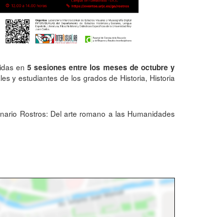
tidas en
5 sesiones entre los meses de octubre y
es y estudiantes de los grados de Historia, Historia
minario Rostros: Del arte romano a las Humanidades