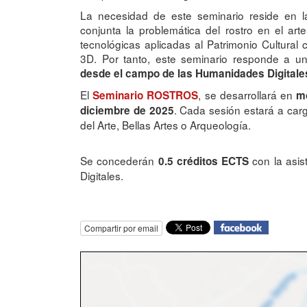
La necesidad de este seminario reside en la
conjunta la problemática del rostro en el a
tecnológicas aplicadas al Patrimonio Cultural
3D. Por tanto, este seminario responde a 
desde el campo de las Humanidades Digital
El
, se desarrollará en
Seminario ROSTROS
m
. Cada sesión estará a carg
diciembre de 2025
del Arte, Bellas Artes o Arqueología.
Se concederán
con la asi
0.5
créditos ECTS
Digitales.
Compartir por email