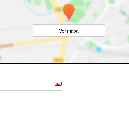
Ver mapa