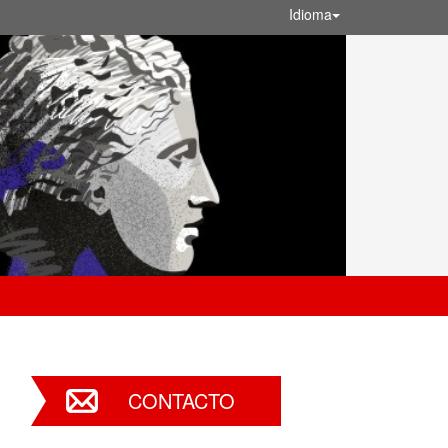
Idioma
CONTACTO