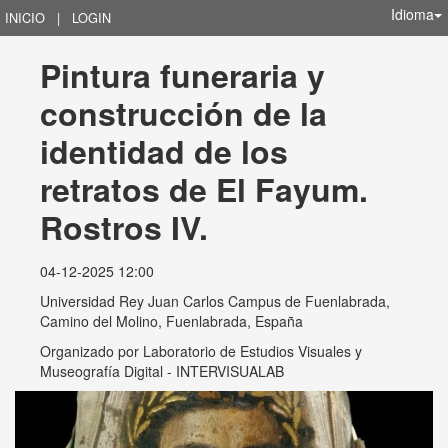
Idioma
INICIO
|
LOGIN
Pintura funeraria y 
construcción de la 
identidad de los 
retratos de El Fayum. 
Rostros IV.
04-12-2025 12:00
Universidad Rey Juan Carlos Campus de Fuenlabrada,
Camino del Molino, Fuenlabrada, España
Organizado por
Laboratorio de Estudios Visuales y
Museografía Digital - INTERVISUALAB