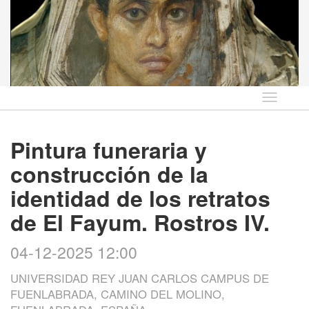
Idioma
Pintura funeraria y
construcción de la
identidad de los retratos
de El Fayum. Rostros IV.
04-12-2025 12:00
UNIVERSIDAD REY JUAN CARLOS CAMPUS DE
FUENLABRADA, CAMINO DEL MOLINO,