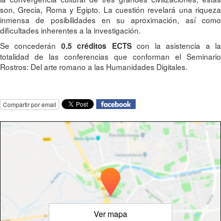
son, Grecia, Roma y Egipto. La cuestión revelará una riqueza
inmensa de posibilidades en su aproximación, así como
dificultades inherentes a la investigación.
Se concederán
con la asistencia a l
0.5
créditos ECTS
totalidad de las conferencias que conforman el Seminario
Rostros: Del arte romano a las Humanidades Digitales.
Compartir por email
Ver mapa