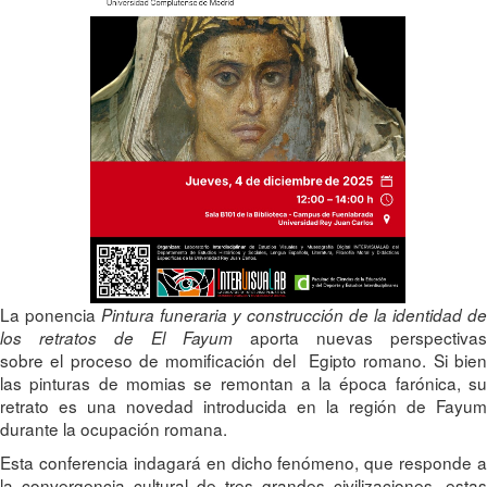
La ponencia
Pintura funeraria y construcción de la identidad de
aporta nuevas perspectivas
los retratos de El Fayum
sobre el proceso de momificación del Egipto romano. Si bien
las pinturas de momias se remontan a la época farónica, su
retrato es una novedad introducida en la región de Fayum
durante la ocupación romana.
Esta conferencia indagará en dicho fenómeno, que responde a
la convergencia cultural de tres grandes civilizaciones, estas