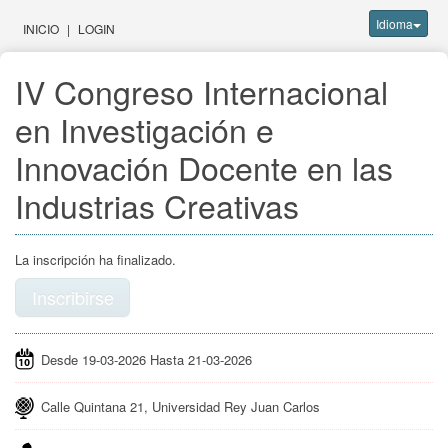
Idioma
INICIO
|
LOGIN
IV Congreso Internacional 
en Investigación e 
Innovación Docente en las 
Industrias Creativas
La inscripción ha finalizado.
Inscribirse
Desde 19-03-2026 Hasta 21-03-2026
Calle Quintana 21, Universidad Rey Juan Carlos