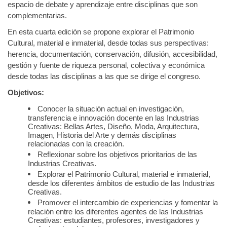
espacio de debate y aprendizaje entre disciplinas que son
complementarias.
En esta cuarta edición se propone explorar el Patrimonio
Cultural, material e inmaterial, desde todas sus perspectivas:
herencia, documentación, conservación, difusión, accesibilidad,
gestión y fuente de riqueza personal, colectiva y económica
desde todas las disciplinas a las que se dirige el congreso.
Objetivos:
Conocer la situación actual en investigación,
transferencia e innovación docente en las Industrias
Creativas: Bellas Artes, Diseño, Moda, Arquitectura,
Imagen, Historia del Arte y demás disciplinas
relacionadas con la creación.
Reflexionar sobre los objetivos prioritarios de las
Industrias Creativas.
Explorar el Patrimonio Cultural, material e inmaterial,
desde los diferentes ámbitos de estudio de las Industrias
Creativas.
Promover el intercambio de experiencias y fomentar la
relación entre los diferentes agentes de las Industrias
Creativas: estudiantes, profesores, investigadores y