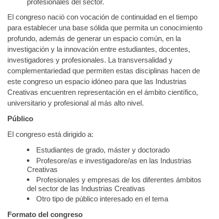
profesionales del sector.
El congreso nació con vocación de continuidad en el tiempo
para establecer una base sólida que permita un conocimiento
profundo, además de generar un espacio común, en la
investigación y la innovación entre estudiantes, docentes,
investigadores y profesionales. La transversalidad y
complementariedad que permiten estas disciplinas hacen de
este congreso un espacio idóneo para que las Industrias
Creativas encuentren representación en el ámbito científico,
universitario y profesional al más alto nivel.
Público
El congreso está dirigido a:
Estudiantes de grado, máster y doctorado
Profesore/as e investigadore/as en las Industrias
Creativas
Profesionales y empresas de los diferentes ámbitos
del sector de las Industrias Creativas
Otro tipo de público interesado en el tema
Formato del congreso