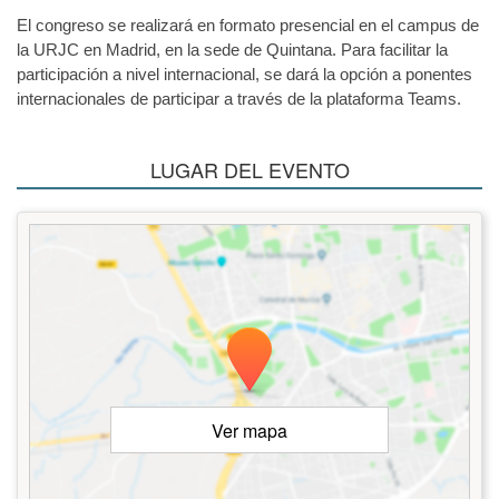
El congreso se realizará en formato presencial en el campus de
la URJC en Madrid, en la sede de Quintana. Para facilitar la
participación a nivel internacional, se dará la opción a ponentes
internacionales de participar a través de la plataforma Teams.
LUGAR DEL EVENTO
Ver mapa