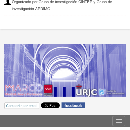
Organizado por Grupo de investigación CINTER y Grupo de
investigación ARDIMO
Compartir por email
Idioma