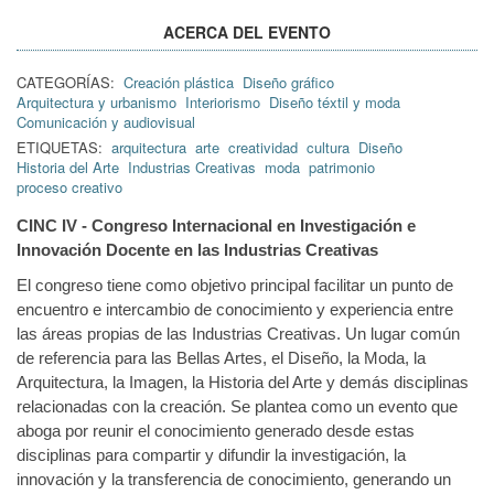
ACERCA DEL EVENTO
CATEGORÍAS:
Creación plástica
Diseño gráfico
Arquitectura y urbanismo
Interiorismo
Diseño téxtil y moda
Comunicación y audiovisual
ETIQUETAS:
arquitectura
arte
creatividad
cultura
Diseño
Historia del Arte
Industrias Creativas
moda
patrimonio
proceso creativo
CINC IV - Congreso Internacional en Investigación e
Innovación Docente en las Industrias Creativas
El congreso tiene como objetivo principal facilitar un punto de
encuentro e intercambio de conocimiento y experiencia entre
las áreas propias de las Industrias Creativas. Un lugar común
de referencia para las Bellas Artes, el Diseño, la Moda, la
Arquitectura, la Imagen, la Historia del Arte y demás disciplinas
relacionadas con la creación. Se plantea como un evento que
aboga por reunir el conocimiento generado desde estas
disciplinas para compartir y difundir la investigación, la
innovación y la transferencia de conocimiento, generando un