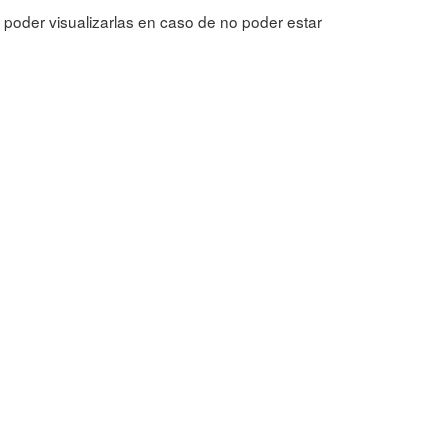
 poder visualizarlas en caso de no poder estar