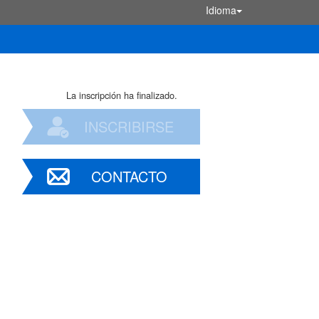
Idioma
La inscripción ha finalizado.
INSCRIBIRSE
CONTACTO