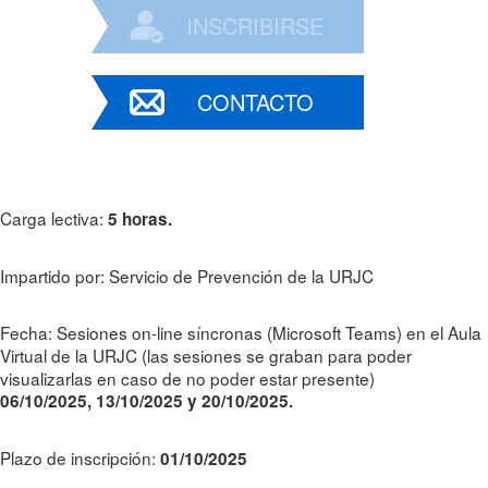
INSCRIBIRSE
CONTACTO
Carga lectiva:
5 horas.
Impartido por: Servicio de Prevención de la URJC
Fecha: Sesiones on-line síncronas (Microsoft Teams) en el Aula
Virtual de la URJC (las sesiones se graban para poder
visualizarlas en caso de no poder estar presente)
06
/
10/2025,
13
/
10/2025 y 20/10/2025.
Plazo de inscripción:
01/10/2025