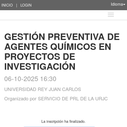
Idioma
INICIO
|
LOGIN
Idioma
GESTIÓN PREVENTIVA DE
AGENTES QUÍMICOS EN
PROYECTOS DE
INVESTIGACIÓN
06-10-2025 16:30
UNIVERSIDAD REY JUAN CARLOS
Organizado por
SERVICIO DE PRL DE LA URJC
La inscripción ha finalizado.