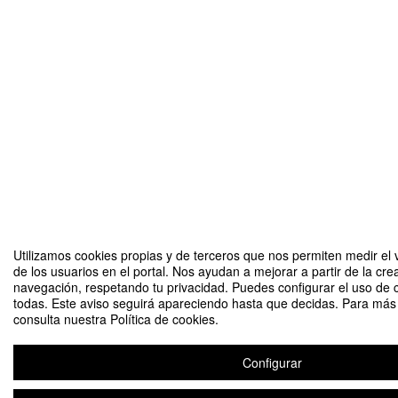
Utilizamos cookies propias y de terceros que nos permiten medir el 
de los usuarios en el portal. Nos ayudan a mejorar a partir de la cre
navegación, respetando tu privacidad. Puedes configurar el uso de 
todas. Este aviso seguirá apareciendo hasta que decidas. Para más 
consulta nuestra Política de cookies.
Configurar