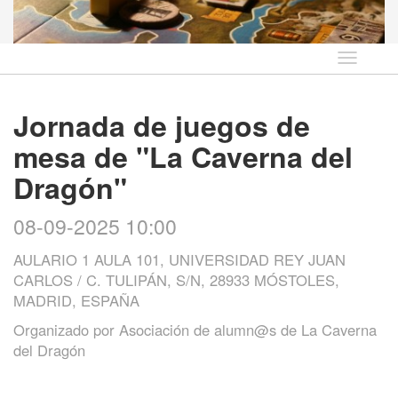
Idioma
Jornada de juegos de
mesa de "La Caverna del
Dragón"
08-09-2025 10:00
AULARIO 1 AULA 101, UNIVERSIDAD REY JUAN
CARLOS / C. TULIPÁN, S/N, 28933 MÓSTOLES,
MADRID, ESPAÑA
Organizado por
Asociación de alumn@s de La Caverna
del Dragón