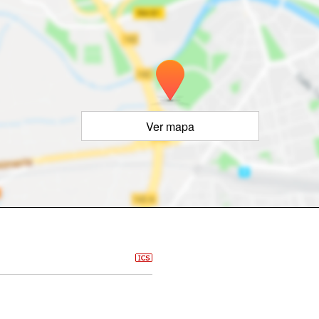
Ver mapa