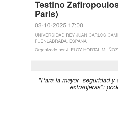
Testino Zafiropoulos
Paris)
03-10-2025 17:00
UNIVERSIDAD REY JUAN CARLOS CAM
FUENLABRADA, ESPAÑA
Organizado por
J. ELOY HORTAL MUÑO
"Para la mayor seguridad y 
extranjeras": pode