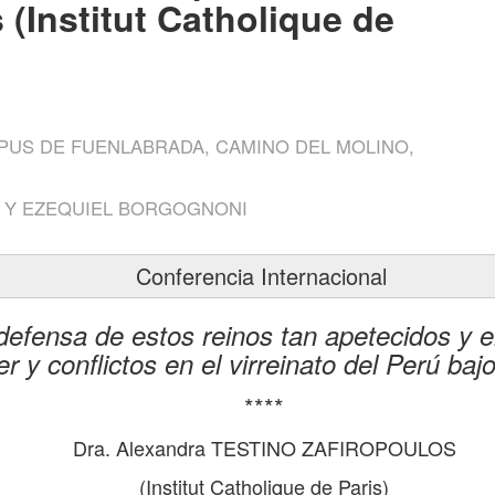
 (Institut Catholique de
PUS DE FUENLABRADA, CAMINO DEL MOLINO,
Z Y EZEQUIEL BORGOGNONI
Conferencia Internacional
defensa de estos reinos tan apetecidos y e
r y conflictos en el virreinato del Perú baj
****
Dra. Alexandra TESTINO ZAFIROPOULOS
(Institut Catholique de Paris)