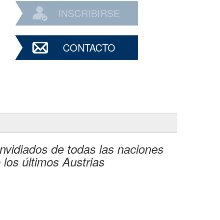
INSCRIBIRSE
CONTACTO
nvidiados de todas las naciones
o los últimos Austrias