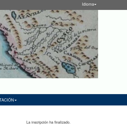
Idioma
TACIÓN
La inscripción ha finalizado.