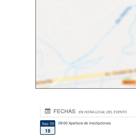
FECHAS
EN HORA LOCAL DEL EVENTO
09:00
Apertura de inscripciones
Sep '25
18