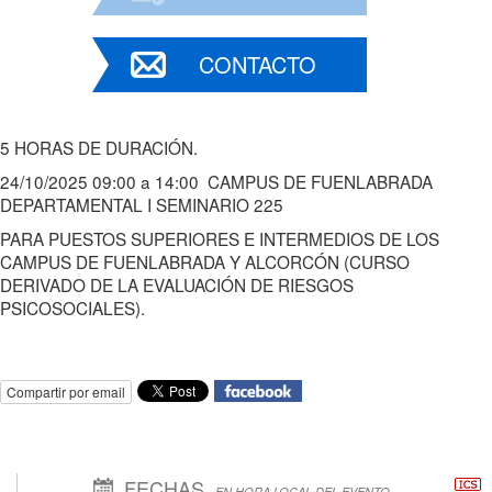
CONTACTO
5 HORAS DE DURACIÓN.
24/10/2025 09:00 a 14:00 CAMPUS DE FUENLABRADA
DEPARTAMENTAL I SEMINARIO 225
PARA PUESTOS SUPERIORES E INTERMEDIOS DE LOS
CAMPUS DE FUENLABRADA Y ALCORCÓN (CURSO
DERIVADO DE LA EVALUACIÓN DE RIESGOS
PSICOSOCIALES).
Compartir por email
FECHAS
EN HORA LOCAL DEL EVENTO