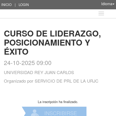
Idioma
INICIO
|
LOGIN
Idioma
CURSO DE LIDERAZGO,
POSICIONAMIENTO Y
ÉXITO
24-10-2025 09:00
UNIVERSIDAD REY JUAN CARLOS
Organizado por
SERVICIO DE PRL DE LA URJC
La inscripción ha finalizado.
INSCRIBIRSE