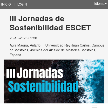
Idioma
INICIO
|
LOGIN
III Jornadas de 
Sostenibilidad ESCET
23-10-2025 09:30
Aula Magna, Aulario II. Universidad Rey Juan Carlos, Campus
de Móstoles, Avenida del Alcalde de Móstoles, Móstoles,
España
Idioma