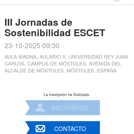
III Jornadas de
Sostenibilidad ESCET
23-10-2025 09:30
AULA MAGNA, AULARIO II. UNIVERSIDAD REY JUAN
CARLOS, CAMPUS DE MÓSTOLES, AVENIDA DEL
ALCALDE DE MÓSTOLES, MÓSTOLES, ESPAÑA
La inscripción ha finalizado.
INSCRIBIRSE
CONTACTO