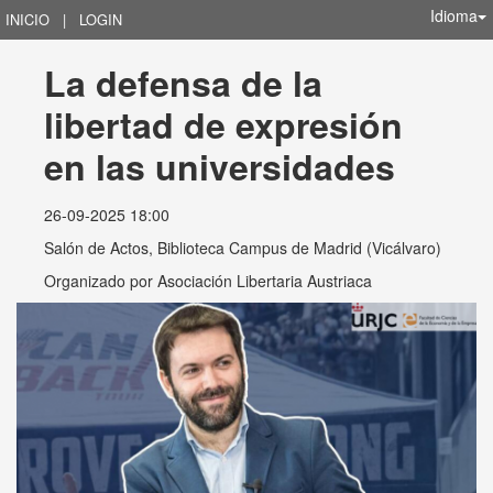
Idioma
INICIO
|
LOGIN
La defensa de la 
libertad de expresión 
en las universidades
26-09-2025 18:00
Salón de Actos, Biblioteca Campus de Madrid (Vicálvaro)
Organizado por
Asociación Libertaria Austriaca