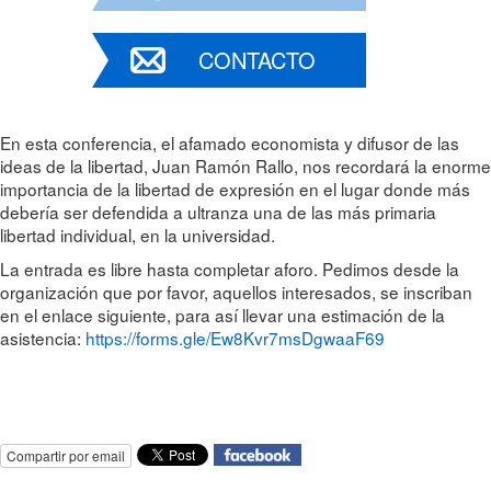
CONTACTO
En esta conferencia, el afamado economista y difusor de las
ideas de la libertad, Juan Ramón Rallo, nos recordará la enorme
importancia de la libertad de expresión en el lugar donde más
debería ser defendida a ultranza una de las más primaria
libertad individual, en la universidad.
La entrada es libre hasta completar aforo. Pedimos desde la
organización que por favor, aquellos interesados, se inscriban
en el enlace siguiente, para así llevar una estimación de la
asistencia:
https://forms.gle/Ew8Kvr7msDgwaaF69
Compartir por email