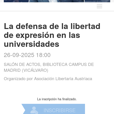
Idioma
La defensa de la libertad
de expresión en las
universidades
26-09-2025 18:00
SALÓN DE ACTOS, BIBLIOTECA CAMPUS DE
MADRID (VICÁLVARO)
Organizado por
Asociación Libertaria Austriaca
La inscripción ha finalizado.
INSCRIBIRSE