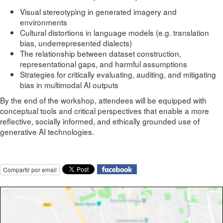
Visual stereotyping in generated imagery and
environments
Cultural distortions in language models (e.g. translation
bias, underrepresented dialects)
The relationship between dataset construction,
representational gaps, and harmful assumptions
Strategies for critically evaluating, auditing, and mitigating
bias in multimodal AI outputs
By the end of the workshop, attendees will be equipped with
conceptual tools and critical perspectives that enable a more
reflective, socially informed, and ethically grounded use of
generative AI technologies.
Compartir por email