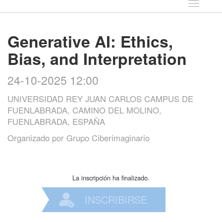
Idioma
Generative AI: Ethics,
Bias, and Interpretation
24-10-2025 12:00
UNIVERSIDAD REY JUAN CARLOS CAMPUS DE
FUENLABRADA, CAMINO DEL MOLINO,
FUENLABRADA, ESPAÑA
Organizado por
Grupo Ciberimaginario
La inscripción ha finalizado.
INSCRIBIRSE