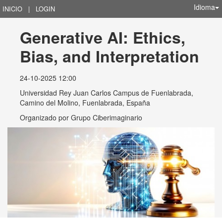
Idioma
INICIO
|
LOGIN
Generative AI: Ethics, 
Bias, and Interpretation
24-10-2025 12:00
Universidad Rey Juan Carlos Campus de Fuenlabrada,
Camino del Molino, Fuenlabrada, España
Organizado por
Grupo Ciberimaginario