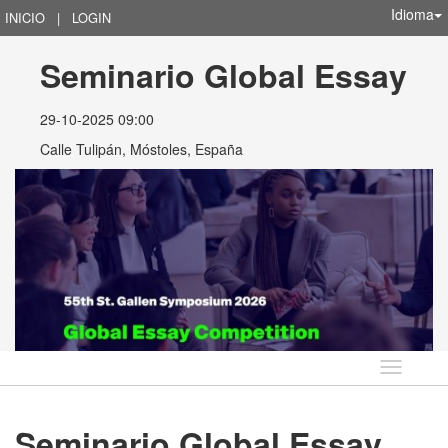
Idioma
INICIO
|
LOGIN
Seminario Global Essay
29-10-2025 09:00
Calle Tulipán, Móstoles, España
Idioma
Seminario Global Essay