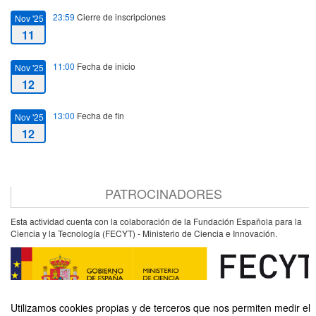
23:59
Cierre de inscripciones
Nov '25
11
11:00
Fecha de inicio
Nov '25
12
13:00
Fecha de fin
Nov '25
12
PATROCINADORES
Esta actividad cuenta con la colaboración de la Fundación Española para la
Ciencia y la Tecnología (FECYT) - Ministerio de Ciencia e Innovación.
Utilizamos cookies propias y de terceros que nos permiten medir el