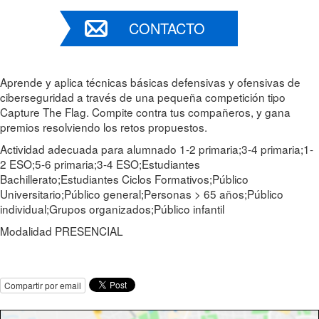
CONTACTO
Aprende y aplica técnicas básicas defensivas y ofensivas de
ciberseguridad a través de una pequeña competición tipo
Capture The Flag. Compite contra tus compañeros, y gana
premios resolviendo los retos propuestos.
Actividad adecuada para alumnado 1-2 primaria;3-4 primaria;1-
2 ESO;5-6 primaria;3-4 ESO;Estudiantes
Bachillerato;Estudiantes Ciclos Formativos;Público
Universitario;Público general;Personas > 65 años;Público
individual;Grupos organizados;Público infantil
Modalidad PRESENCIAL
Compartir por email