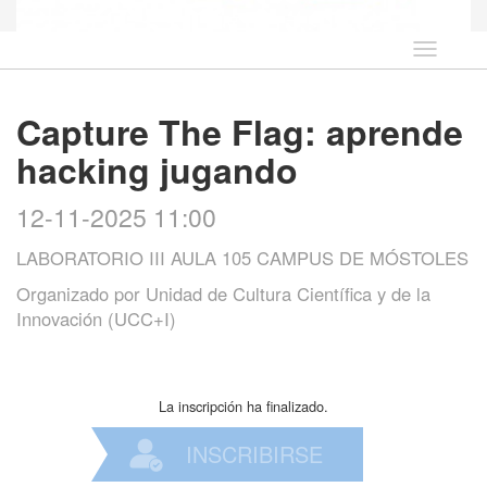
Idioma
Capture The Flag: aprende
hacking jugando
12-11-2025 11:00
LABORATORIO III AULA 105 CAMPUS DE MÓSTOLES
Organizado por
Unidad de Cultura Científica y de la
Innovación (UCC+I)
La inscripción ha finalizado.
INSCRIBIRSE