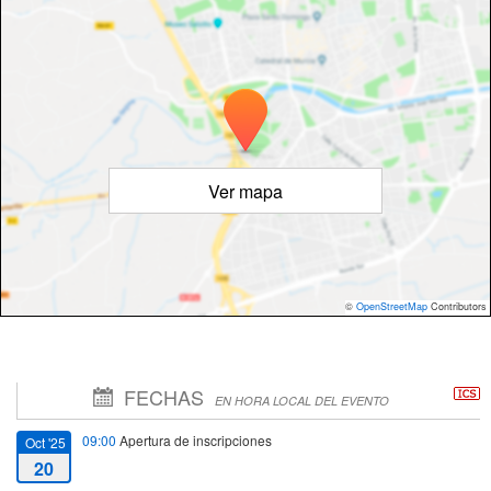
Ver mapa
©
OpenStreetMap
Contributors
FECHAS
EN HORA LOCAL DEL EVENTO
09:00
Apertura de inscripciones
Oct '25
20