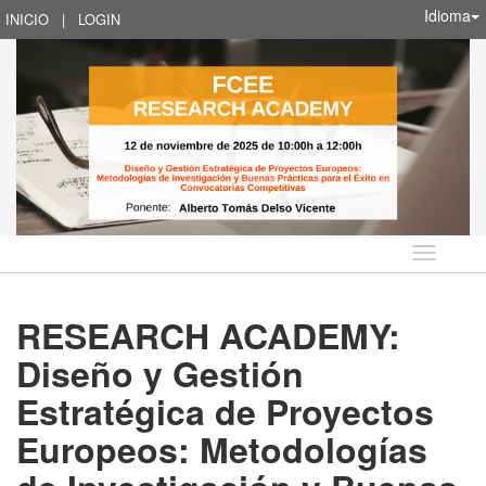
Idioma
INICIO
|
LOGIN
Idioma
RESEARCH ACADEMY:
Diseño y Gestión
Estratégica de Proyectos
Europeos: Metodologías