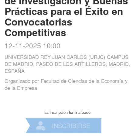
de Investigación y Buenas
Prácticas para el Éxito en
Convocatorias
Competitivas
12-11-2025 10:00
UNIVERSIDAD REY JUAN CARLOS (URJC) CAMPUS
DE MADRID, PASEO DE LOS ARTILLEROS, MADRID,
ESPAÑA
Organizado por
Facultad de Ciencias de la Economía y
de la Empresa
La inscripción ha finalizado.
INSCRIBIRSE