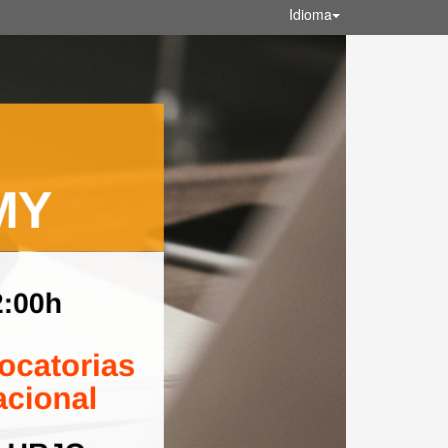
Idioma