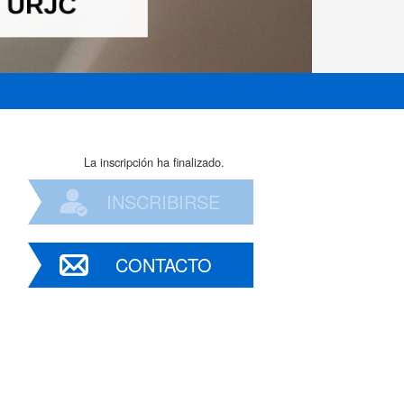
La inscripción ha finalizado.
INSCRIBIRSE
CONTACTO