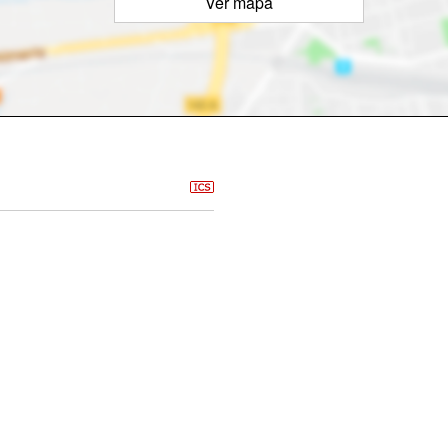
Ver mapa