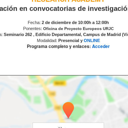
ación en convocatorias de investigació
Fecha:
2 de diciembre de 10:00h a 12:00h
Ponentes:
Oficina de Proyecto Europeos URJC
a:
Seminario 262 , Edificio Departamental, Campus de Madrid (Vi
Modalidad:
Presencial y
ONLINE
Programa completo y enlaces:
Acceder