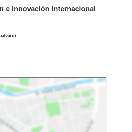
n e innovación Internacional
cálvaro)