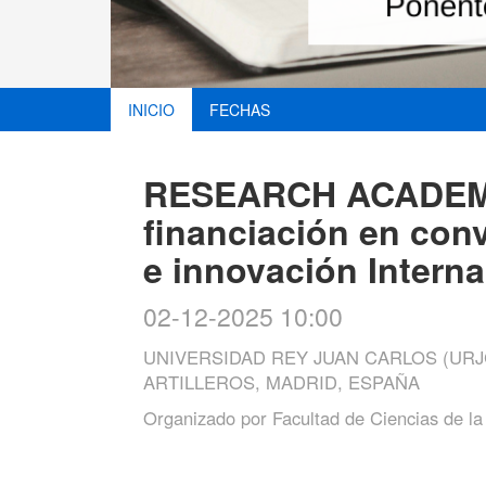
INICIO
FECHAS
RESEARCH ACADEMY
financiación en con
e innovación Interna
02-12-2025 10:00
UNIVERSIDAD REY JUAN CARLOS (URJ
ARTILLEROS, MADRID, ESPAÑA
Organizado por
Facultad de Ciencias de l