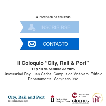
La inscripción ha finalizado.
INSCRIBIRSE
CONTACTO
II Coloquio “City, Rail & Port”
17 y 18 de octubre de 2025
Universidad Rey Juan Carlos. Campus de Vicálvaro. Edificio
Departamental. Seminario 082