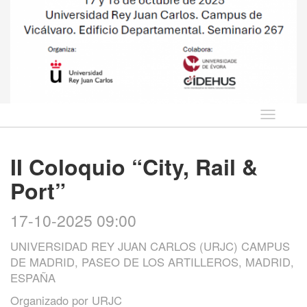
Idioma
II Coloquio “City, Rail &
Port”
17-10-2025 09:00
UNIVERSIDAD REY JUAN CARLOS (URJC) CAMPUS
DE MADRID, PASEO DE LOS ARTILLEROS, MADRID,
ESPAÑA
Organizado por
URJC