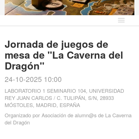
Idioma
Jornada de juegos de
mesa de "La Caverna del
Dragón"
24-10-2025 10:00
LABORATORIO 1 SEMINARIO 104, UNIVERSIDAD
REY JUAN CARLOS / C. TULIPÁN, S/N, 28933
MÓSTOLES, MADRID, ESPAÑA
Organizado por
Asociación de alumn@s de La Caverna
del Dragón