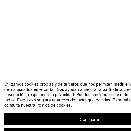
Utilizamos cookies propias y de terceros que nos permiten medir el 
de los usuarios en el portal. Nos ayudan a mejorar a partir de la cre
navegación, respetando tu privacidad. Puedes configurar el uso de 
todas. Este aviso seguirá apareciendo hasta que decidas. Para más 
consulta nuestra Política de cookies.
Configurar